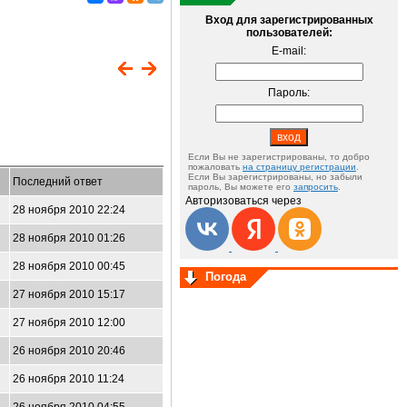
Вход для зарегистрированных
пользователей:
E-mail:
Пароль:
Если Вы не зарегистрированы, то добро
пожаловать
на страницу регистрации
.
Если Вы зарегистрированы, но забыли
Последний ответ
пароль, Вы можете его
запросить
.
Авторизоваться через
28 ноября 2010 22:24
28 ноября 2010 01:26
28 ноября 2010 00:45
Погода
27 ноября 2010 15:17
27 ноября 2010 12:00
26 ноября 2010 20:46
26 ноября 2010 11:24