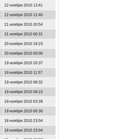
22 ноября 2010 13:41
22 ноября 2010 12:40
21 ноября 2010 20:54
21 ноября 2010 00:31
20 ноября 2010 19:23
20 ноября 2010 00:00
19 ноября 2010 20:37
19 ноября 2010 11:57
19 ноября 2010 08:32
19 ноября 2010 08:23
19 ноября 2010 03:39
19 ноября 2010 00:30
18 ноября 2010 23:04
18 ноября 2010 23:04