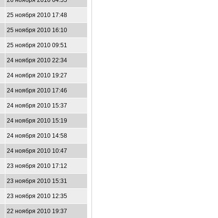
26 ноября 2010 04:55
25 ноября 2010 17:48
25 ноября 2010 16:10
25 ноября 2010 09:51
24 ноября 2010 22:34
24 ноября 2010 19:27
24 ноября 2010 17:46
24 ноября 2010 15:37
24 ноября 2010 15:19
24 ноября 2010 14:58
24 ноября 2010 10:47
23 ноября 2010 17:12
23 ноября 2010 15:31
23 ноября 2010 12:35
22 ноября 2010 19:37