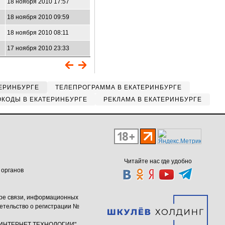
18 ноября 2010 17:57
18 ноября 2010 09:59
18 ноября 2010 08:11
17 ноября 2010 23:33
ЕРИНБУРГЕ
ТЕЛЕПРОГРАММА В ЕКАТЕРИНБУРГЕ
КОДЫ В ЕКАТЕРИНБУРГЕ
РЕКЛАМА В ЕКАТЕРИНБУРГЕ
Читайте нас где удобно
 органов
ере связи, информационных
етельство о регистрации №
ю "ИНТЕРНЕТ ТЕХНОЛОГИИ"