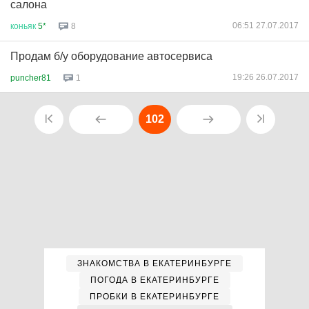
салона
06:51 27.07.2017
коньяк
5*
8
Продам б/у оборудование автосервиса
19:26 26.07.2017
puncher81
1
102
ЗНАКОМСТВА В ЕКАТЕРИНБУРГЕ
ПОГОДА В ЕКАТЕРИНБУРГЕ
ПРОБКИ В ЕКАТЕРИНБУРГЕ