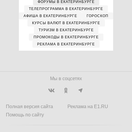
ФОРУМЫ В ЕКАТЕРИНБУРГЕ
ТЕЛЕПРОГРАММА В ЕКАТЕРИНБУРГЕ
АФИША В ЕКАТЕРИНБУРГЕ
ГОРОСКОП
КУРСЫ ВАЛЮТ В ЕКАТЕРИНБУРГЕ
ТУРИЗМ В ЕКАТЕРИНБУРГЕ
ПРОМОКОДЫ В ЕКАТЕРИНБУРГЕ
РЕКЛАМА В ЕКАТЕРИНБУРГЕ
Мы в соцсетях
Полная версия сайта
Реклама на E1.RU
Помощь по сайту