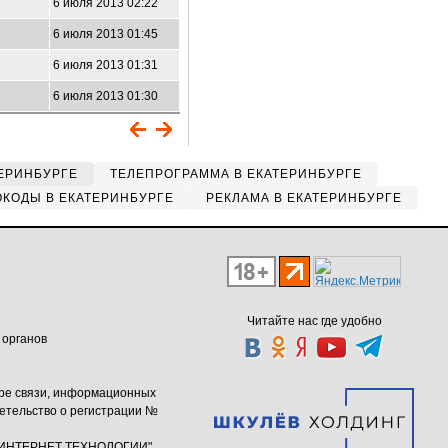
6 июля 2013 02:22
6 июля 2013 01:45
6 июля 2013 01:31
6 июля 2013 01:30
ЕРИНБУРГЕ
ТЕЛЕПРОГРАММА В ЕКАТЕРИНБУРГЕ
КОДЫ В ЕКАТЕРИНБУРГЕ
РЕКЛАМА В ЕКАТЕРИНБУРГЕ
Читайте нас где удобно
 органов
ере связи, информационных
етельство о регистрации №
ю "ИНТЕРНЕТ ТЕХНОЛОГИИ"