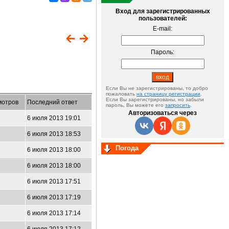
Вход для зарегистрированных
пользователей:
E-mail:
Пароль:
Если Вы не зарегистрированы, то добро
пожаловать
на страницу регистрации
.
Если Вы зарегистрированы, но забыли
мотров
Последний ответ
пароль, Вы можете его
запросить
.
Авторизоваться через
6 июля 2013 19:01
6 июля 2013 18:53
Погода
6 июля 2013 18:00
6 июля 2013 18:00
6 июля 2013 17:51
6 июля 2013 17:19
6 июля 2013 17:14