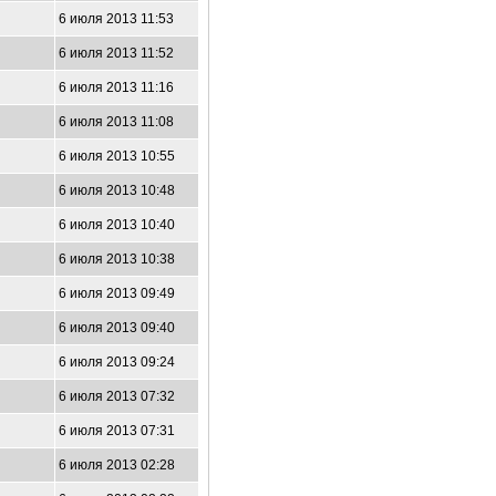
6 июля 2013 11:53
6 июля 2013 11:52
6 июля 2013 11:16
6 июля 2013 11:08
6 июля 2013 10:55
6 июля 2013 10:48
6 июля 2013 10:40
6 июля 2013 10:38
6 июля 2013 09:49
6 июля 2013 09:40
6 июля 2013 09:24
6 июля 2013 07:32
6 июля 2013 07:31
6 июля 2013 02:28