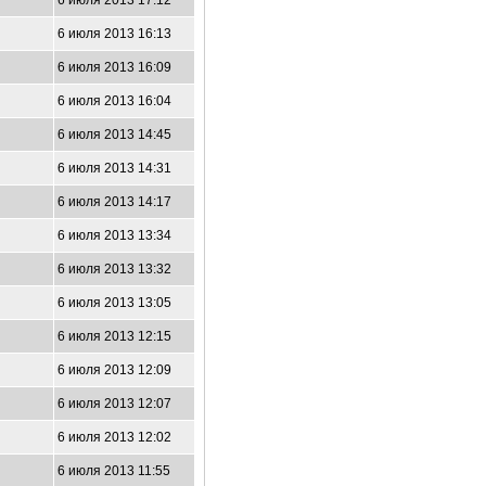
6 июля 2013 17:12
6 июля 2013 16:13
6 июля 2013 16:09
6 июля 2013 16:04
6 июля 2013 14:45
6 июля 2013 14:31
6 июля 2013 14:17
6 июля 2013 13:34
6 июля 2013 13:32
6 июля 2013 13:05
6 июля 2013 12:15
6 июля 2013 12:09
6 июля 2013 12:07
6 июля 2013 12:02
6 июля 2013 11:55