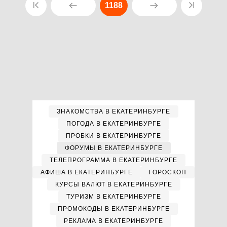
1188
ЗНАКОМСТВА В ЕКАТЕРИНБУРГЕ
ПОГОДА В ЕКАТЕРИНБУРГЕ
ПРОБКИ В ЕКАТЕРИНБУРГЕ
ФОРУМЫ В ЕКАТЕРИНБУРГЕ
ТЕЛЕПРОГРАММА В ЕКАТЕРИНБУРГЕ
АФИША В ЕКАТЕРИНБУРГЕ
ГОРОСКОП
КУРСЫ ВАЛЮТ В ЕКАТЕРИНБУРГЕ
ТУРИЗМ В ЕКАТЕРИНБУРГЕ
ПРОМОКОДЫ В ЕКАТЕРИНБУРГЕ
РЕКЛАМА В ЕКАТЕРИНБУРГЕ