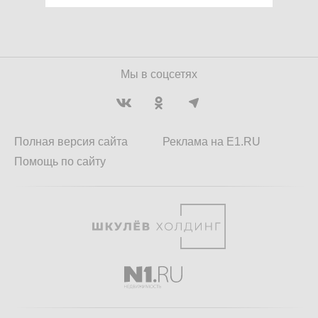
Мы в соцсетях
Полная версия сайта
Реклама на E1.RU
Помощь по сайту