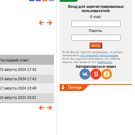
Вход для зарегистрированных
пользователей:
E-mail:
Пароль:
Если Вы не зарегистрированы, то добро
пожаловать
на страницу регистрации
.
Если Вы зарегистрированы, но забыли
Последний ответ
пароль, Вы можете его
запросить
.
Авторизоваться через
23 августа 2024 17:42
23 августа 2024 17:42
Погода
17 августа 2024 10:48
16 августа 2024 20:01