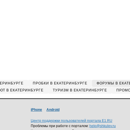
ТЕРИНБУРГЕ
ПРОБКИ В ЕКАТЕРИНБУРГЕ
ФОРУМЫ В ЕКАТ
ЮТ В ЕКАТЕРИНБУРГЕ
ТУРИЗМ В ЕКАТЕРИНБУРГЕ
ПРОМО
iPhone
Android
Центр поддержки пользователей портала E1.RU
Проблемы при работе с порталом:
help@shkulev.ru