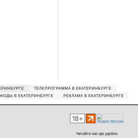
ЕРИНБУРГЕ
ТЕЛЕПРОГРАММА В ЕКАТЕРИНБУРГЕ
КОДЫ В ЕКАТЕРИНБУРГЕ
РЕКЛАМА В ЕКАТЕРИНБУРГЕ
Читайте нас где удобно