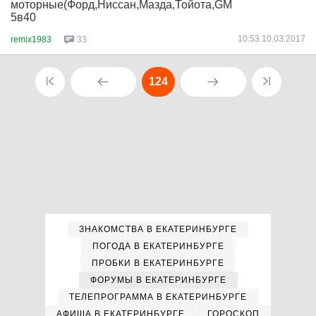
моторные(Форд,Ниссан,Мазда,Тойота,GM,Мобил
5в40
10:53 10.03.2017
remix1983
33
124
ЗНАКОМСТВА В ЕКАТЕРИНБУРГЕ
ПОГОДА В ЕКАТЕРИНБУРГЕ
ПРОБКИ В ЕКАТЕРИНБУРГЕ
ФОРУМЫ В ЕКАТЕРИНБУРГЕ
ТЕЛЕПРОГРАММА В ЕКАТЕРИНБУРГЕ
АФИША В ЕКАТЕРИНБУРГЕ
ГОРОСКОП