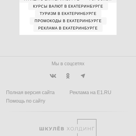
КУРСЫ ВАЛЮТ В ЕКАТЕРИНБУРГЕ
ТУРИЗМ В ЕКАТЕРИНБУРГЕ
ПРОМОКОДЫ В ЕКАТЕРИНБУРГЕ
РЕКЛАМА В ЕКАТЕРИНБУРГЕ
Мы в соцсетях
Полная версия сайта
Реклама на E1.RU
Помощь по сайту