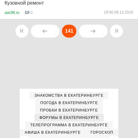
Кузовной ремонт
19:56 08.12.2016
aac96.ru
0
141
ЗНАКОМСТВА В ЕКАТЕРИНБУРГЕ
ПОГОДА В ЕКАТЕРИНБУРГЕ
ПРОБКИ В ЕКАТЕРИНБУРГЕ
ФОРУМЫ В ЕКАТЕРИНБУРГЕ
ТЕЛЕПРОГРАММА В ЕКАТЕРИНБУРГЕ
АФИША В ЕКАТЕРИНБУРГЕ
ГОРОСКОП