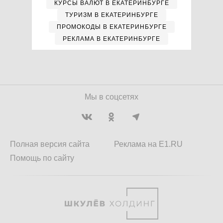
КУРСЫ ВАЛЮТ В ЕКАТЕРИНБУРГЕ
ТУРИЗМ В ЕКАТЕРИНБУРГЕ
ПРОМОКОДЫ В ЕКАТЕРИНБУРГЕ
РЕКЛАМА В ЕКАТЕРИНБУРГЕ
Мы в соцсетях
Полная версия сайта
Реклама на E1.RU
Помощь по сайту