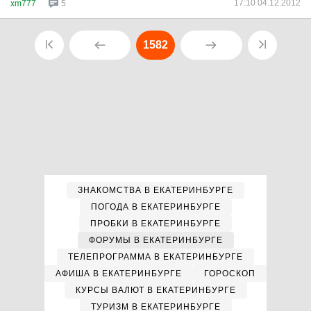
17:10 04.12.2012
xm777
5
1582
ЗНАКОМСТВА В ЕКАТЕРИНБУРГЕ
ПОГОДА В ЕКАТЕРИНБУРГЕ
ПРОБКИ В ЕКАТЕРИНБУРГЕ
ФОРУМЫ В ЕКАТЕРИНБУРГЕ
ТЕЛЕПРОГРАММА В ЕКАТЕРИНБУРГЕ
АФИША В ЕКАТЕРИНБУРГЕ
ГОРОСКОП
КУРСЫ ВАЛЮТ В ЕКАТЕРИНБУРГЕ
ТУРИЗМ В ЕКАТЕРИНБУРГЕ