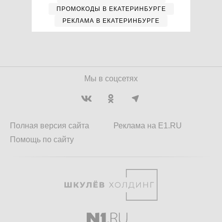
ПРОМОКОДЫ В ЕКАТЕРИНБУРГЕ
РЕКЛАМА В ЕКАТЕРИНБУРГЕ
Мы в соцсетях
Полная версия сайта
Реклама на E1.RU
Помощь по сайту