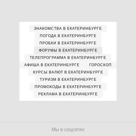
ЗНАКОМСТВА В ЕКАТЕРИНБУРГЕ
ПОГОДА В ЕКАТЕРИНБУРГЕ
ПРОБКИ В ЕКАТЕРИНБУРГЕ
ФОРУМЫ В ЕКАТЕРИНБУРГЕ
ТЕЛЕПРОГРАММА В ЕКАТЕРИНБУРГЕ
АФИША В ЕКАТЕРИНБУРГЕ
ГОРОСКОП
КУРСЫ ВАЛЮТ В ЕКАТЕРИНБУРГЕ
ТУРИЗМ В ЕКАТЕРИНБУРГЕ
ПРОМОКОДЫ В ЕКАТЕРИНБУРГЕ
РЕКЛАМА В ЕКАТЕРИНБУРГЕ
Мы в соцсетях