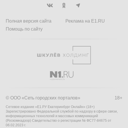
Полная версия сайта
Реклама на E1.RU
Помощь по сайту
© ООО «Сеть городских порталов»
18+
Сетевое издание «Е1.РУ Екатеринбург Онлайн» (18+)
Зарегистрировано Федеральной службой по надзору в сфере связи,
информационных технологий и массовых коммуникаций
(Роскомнадзор) Свидетельство о регистрации № ФС77-84675 от
06.02.2023 г.