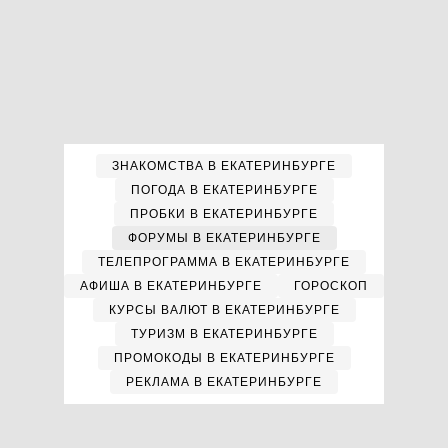
ЗНАКОМСТВА В ЕКАТЕРИНБУРГЕ
ПОГОДА В ЕКАТЕРИНБУРГЕ
ПРОБКИ В ЕКАТЕРИНБУРГЕ
ФОРУМЫ В ЕКАТЕРИНБУРГЕ
ТЕЛЕПРОГРАММА В ЕКАТЕРИНБУРГЕ
АФИША В ЕКАТЕРИНБУРГЕ
ГОРОСКОП
КУРСЫ ВАЛЮТ В ЕКАТЕРИНБУРГЕ
ТУРИЗМ В ЕКАТЕРИНБУРГЕ
ПРОМОКОДЫ В ЕКАТЕРИНБУРГЕ
РЕКЛАМА В ЕКАТЕРИНБУРГЕ