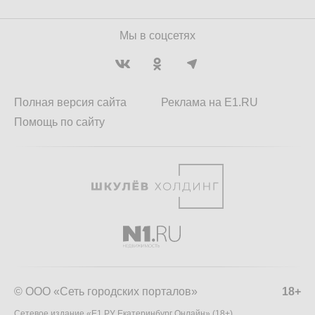
Мы в соцсетях
Полная версия сайта
Реклама на E1.RU
Помощь по сайту
© ООО «Сеть городских порталов»
18+
Сетевое издание «Е1.РУ Екатеринбург Онлайн» (18+)