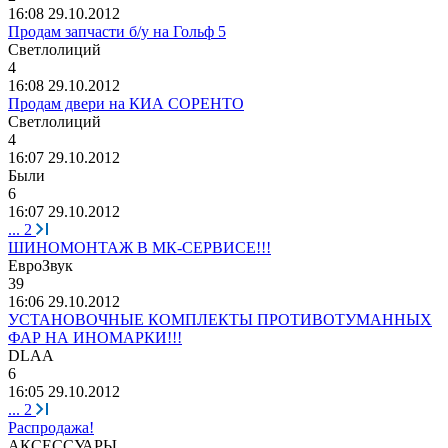
16:08 29.10.2012
Продам запчасти б/у на Гольф 5
Светлолиций
4
16:08 29.10.2012
Продам двери на КИА СОРЕНТО
Светлолиций
4
16:07 29.10.2012
Были
6
16:07 29.10.2012
...
2
ШИНОМОНТАЖ В МК-СЕРВИСЕ!!!
ЕвроЗвук
39
16:06 29.10.2012
УСТАНОВОЧНЫЕ КОМПЛЕКТЫ ПРОТИВОТУМАННЫХ
ФАР НА ИНОМАРКИ!!!
DLAA
6
16:05 29.10.2012
...
2
Распродажа!
АКСЕССУАРЫ