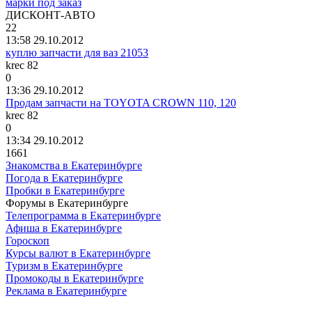
марки под заказ
ДИСКОНТ
-
АВТО
22
13:58 29.10.2012
куплю запчасти для ваз 21053
krec 82
0
13:36 29.10.2012
Продам запчасти на TOYOTA CROWN 110, 120
krec 82
0
13:34 29.10.2012
1661
Знакомства в Екатеринбурге
Погода в Екатеринбурге
Пробки в Екатеринбурге
Форумы в Екатеринбурге
Телепрограмма в Екатеринбурге
Афиша в Екатеринбурге
Гороскоп
Курсы валют в Екатеринбурге
Туризм в Екатеринбурге
Промокоды в Екатеринбурге
Реклама в Екатеринбурге