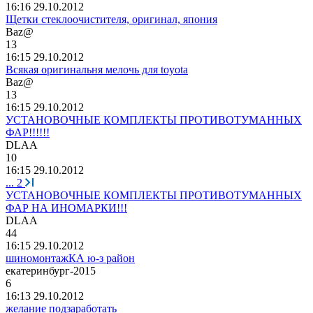
16:16 29.10.2012
Щетки стеклоочистителя, оригинал, япония
Baz@
13
16:15 29.10.2012
Всякая оригинальня мелочь для toyota
Baz@
13
16:15 29.10.2012
УСТАНОВОЧНЫЕ КОМПЛЕКТЫ ПРОТИВОТУМАННЫХ
ФАР!!!!!!
DLAA
10
16:15 29.10.2012
...
2
УСТАНОВОЧНЫЕ КОМПЛЕКТЫ ПРОТИВОТУМАННЫХ
ФАР НА ИНОМАРКИ!!!
DLAA
44
16:15 29.10.2012
шиномонтажКА ю-з район
екатеринбург
-2015
6
16:13 29.10.2012
желание подзаработать