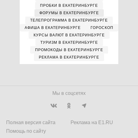
ПРОБКИ В ЕКАТЕРИНБУРГЕ
ФОРУМЫ В ЕКАТЕРИНБУРГЕ
ТЕЛЕПРОГРАММА В ЕКАТЕРИНБУРГЕ
АФИША В ЕКАТЕРИНБУРГЕ
ГОРОСКОП
КУРСЫ ВАЛЮТ В ЕКАТЕРИНБУРГЕ
ТУРИЗМ В ЕКАТЕРИНБУРГЕ
ПРОМОКОДЫ В ЕКАТЕРИНБУРГЕ
РЕКЛАМА В ЕКАТЕРИНБУРГЕ
Мы в соцсетях
Полная версия сайта
Реклама на E1.RU
Помощь по сайту