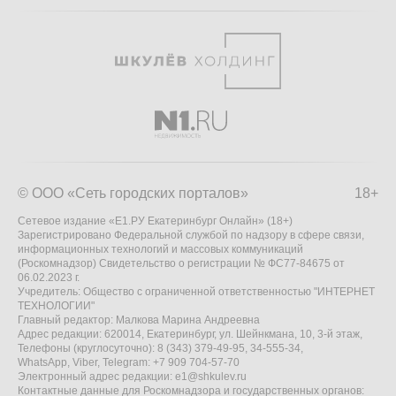
© ООО «Сеть городских порталов»
18+
Сетевое издание «Е1.РУ Екатеринбург Онлайн» (18+)
Зарегистрировано Федеральной службой по надзору в сфере связи,
информационных технологий и массовых коммуникаций
(Роскомнадзор) Свидетельство о регистрации № ФС77-84675 от
06.02.2023 г.
Учредитель: Общество с ограниченной ответственностью "ИНТЕРНЕТ
ТЕХНОЛОГИИ"
Главный редактор: Малкова Марина Андреевна
Адрес редакции: 620014, Екатеринбург, ул. Шейнкмана, 10, 3-й этаж,
Телефоны (круглосуточно): 8 (343) 379-49-95, 34-555-34,
WhatsApp, Viber, Telegram: +7 909 704-57-70
Электронный адрес редакции:
e1@shkulev.ru
Контактные данные для Роскомнадзора и государственных органов: