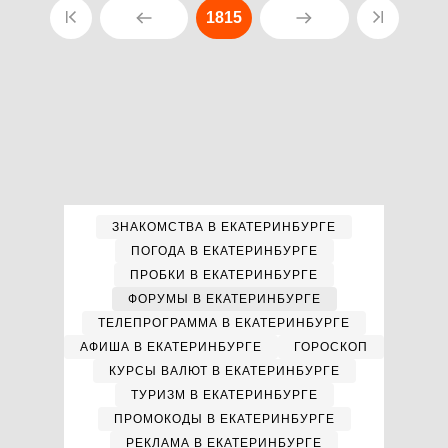
1815
ЗНАКОМСТВА В ЕКАТЕРИНБУРГЕ
ПОГОДА В ЕКАТЕРИНБУРГЕ
ПРОБКИ В ЕКАТЕРИНБУРГЕ
ФОРУМЫ В ЕКАТЕРИНБУРГЕ
ТЕЛЕПРОГРАММА В ЕКАТЕРИНБУРГЕ
АФИША В ЕКАТЕРИНБУРГЕ
ГОРОСКОП
КУРСЫ ВАЛЮТ В ЕКАТЕРИНБУРГЕ
ТУРИЗМ В ЕКАТЕРИНБУРГЕ
ПРОМОКОДЫ В ЕКАТЕРИНБУРГЕ
РЕКЛАМА В ЕКАТЕРИНБУРГЕ