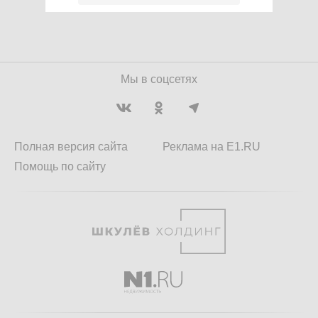
Мы в соцсетях
Полная версия сайта
Реклама на E1.RU
Помощь по сайту