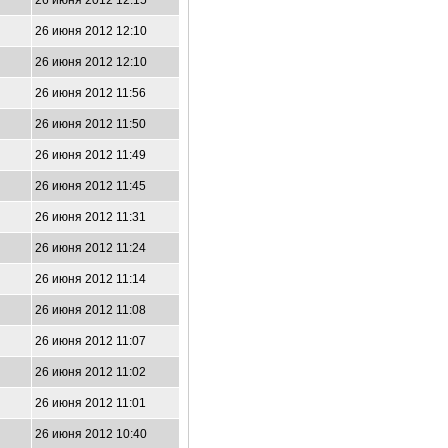
26 июня 2012 12:15
26 июня 2012 12:10
26 июня 2012 12:10
26 июня 2012 11:56
26 июня 2012 11:50
26 июня 2012 11:49
26 июня 2012 11:45
26 июня 2012 11:31
26 июня 2012 11:24
26 июня 2012 11:14
26 июня 2012 11:08
26 июня 2012 11:07
26 июня 2012 11:02
26 июня 2012 11:01
26 июня 2012 10:40