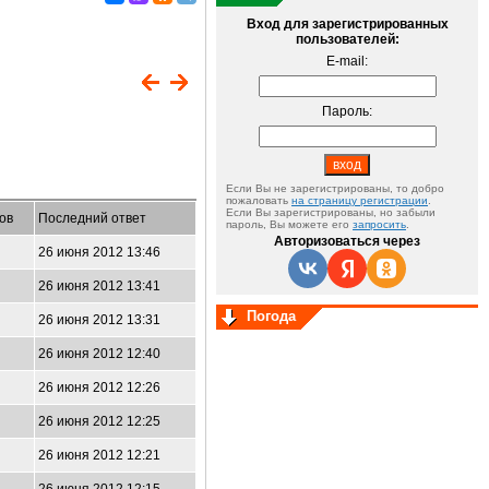
Вход для зарегистрированных
пользователей:
E-mail:
Пароль:
Если Вы не зарегистрированы, то добро
пожаловать
на страницу регистрации
.
Если Вы зарегистрированы, но забыли
ов
Последний ответ
пароль, Вы можете его
запросить
.
Авторизоваться через
26 июня 2012 13:46
26 июня 2012 13:41
Погода
26 июня 2012 13:31
26 июня 2012 12:40
26 июня 2012 12:26
26 июня 2012 12:25
26 июня 2012 12:21