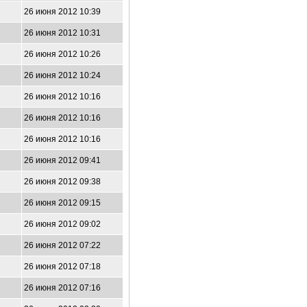
26 июня 2012 10:39
26 июня 2012 10:31
26 июня 2012 10:26
26 июня 2012 10:24
26 июня 2012 10:16
26 июня 2012 10:16
26 июня 2012 10:16
26 июня 2012 09:41
26 июня 2012 09:38
26 июня 2012 09:15
26 июня 2012 09:02
26 июня 2012 07:22
26 июня 2012 07:18
26 июня 2012 07:16