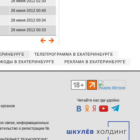
26 июня 2012 02:30
26 июня 2012 00:40
26 июня 2012 00:34
26 июня 2012 00:33
ЕРИНБУРГЕ
ТЕЛЕПРОГРАММА В ЕКАТЕРИНБУРГЕ
КОДЫ В ЕКАТЕРИНБУРГЕ
РЕКЛАМА В ЕКАТЕРИНБУРГЕ
Читайте нас где удобно
 органов
ере связи, информационных
етельство о регистрации №
ю "ИНТЕРНЕТ ТЕХНОЛОГИИ"