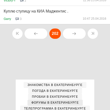
11:36 25.04.2016
Victory-Y
2
Куплю ступицу на КИА Маджентис .
10:47 25.04.2016
Garry
3
202
ЗНАКОМСТВА В ЕКАТЕРИНБУРГЕ
ПОГОДА В ЕКАТЕРИНБУРГЕ
ПРОБКИ В ЕКАТЕРИНБУРГЕ
ФОРУМЫ В ЕКАТЕРИНБУРГЕ
ТЕЛЕПРОГРАММА В ЕКАТЕРИНБУРГЕ