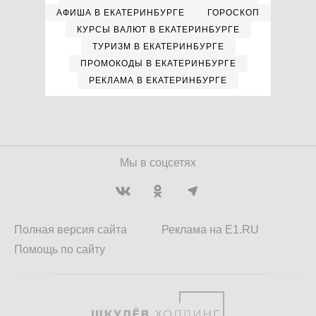
АФИША В ЕКАТЕРИНБУРГЕ
ГОРОСКОП
КУРСЫ ВАЛЮТ В ЕКАТЕРИНБУРГЕ
ТУРИЗМ В ЕКАТЕРИНБУРГЕ
ПРОМОКОДЫ В ЕКАТЕРИНБУРГЕ
РЕКЛАМА В ЕКАТЕРИНБУРГЕ
Мы в соцсетях
Полная версия сайта
Реклама на E1.RU
Помощь по сайту