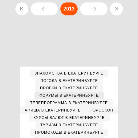
2013
ЗНАКОМСТВА В ЕКАТЕРИНБУРГЕ
ПОГОДА В ЕКАТЕРИНБУРГЕ
ПРОБКИ В ЕКАТЕРИНБУРГЕ
ФОРУМЫ В ЕКАТЕРИНБУРГЕ
ТЕЛЕПРОГРАММА В ЕКАТЕРИНБУРГЕ
АФИША В ЕКАТЕРИНБУРГЕ
ГОРОСКОП
КУРСЫ ВАЛЮТ В ЕКАТЕРИНБУРГЕ
ТУРИЗМ В ЕКАТЕРИНБУРГЕ
ПРОМОКОДЫ В ЕКАТЕРИНБУРГЕ