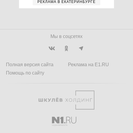
РЕКЛАМА В ЕКАТЕРИНБУРГЕ
Мы в соцсетях
Полная версия сайта
Реклама на E1.RU
Помощь по сайту