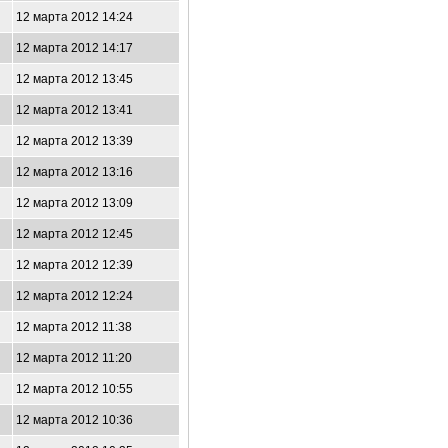
12 марта 2012 14:24
12 марта 2012 14:17
12 марта 2012 13:45
12 марта 2012 13:41
12 марта 2012 13:39
12 марта 2012 13:16
12 марта 2012 13:09
12 марта 2012 12:45
12 марта 2012 12:39
12 марта 2012 12:24
12 марта 2012 11:38
12 марта 2012 11:20
12 марта 2012 10:55
12 марта 2012 10:36