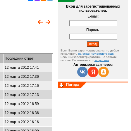
Вход для зарегистрированных
пользователей:
E-mail:
Пароль:
Если Вы не зарегистрированы, то добро
пожаловать
на страницу регистрации
.
Если Вы зарегистрированы, но забыли
Последний ответ
пароль, Вы можете его
запросить
.
Авторизоваться через
12 марта 2012 17:41
12 марта 2012 17:36
Погода
12 марта 2012 17:16
12 марта 2012 17:13
12 марта 2012 16:59
12 марта 2012 16:36
12 марта 2012 16:16