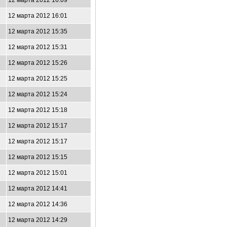
12 марта 2012 16:09
12 марта 2012 16:01
12 марта 2012 15:35
12 марта 2012 15:31
12 марта 2012 15:26
12 марта 2012 15:25
12 марта 2012 15:24
12 марта 2012 15:18
12 марта 2012 15:17
12 марта 2012 15:17
12 марта 2012 15:15
12 марта 2012 15:01
12 марта 2012 14:41
12 марта 2012 14:36
12 марта 2012 14:29