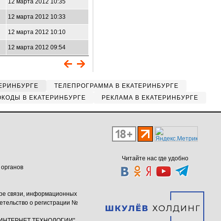
12 марта 2012 10:35
12 марта 2012 10:33
12 марта 2012 10:10
12 марта 2012 09:54
ЕРИНБУРГЕ
ТЕЛЕПРОГРАММА В ЕКАТЕРИНБУРГЕ
КОДЫ В ЕКАТЕРИНБУРГЕ
РЕКЛАМА В ЕКАТЕРИНБУРГЕ
Читайте нас где удобно
 органов
ере связи, информационных
етельство о регистрации №
ю "ИНТЕРНЕТ ТЕХНОЛОГИИ"