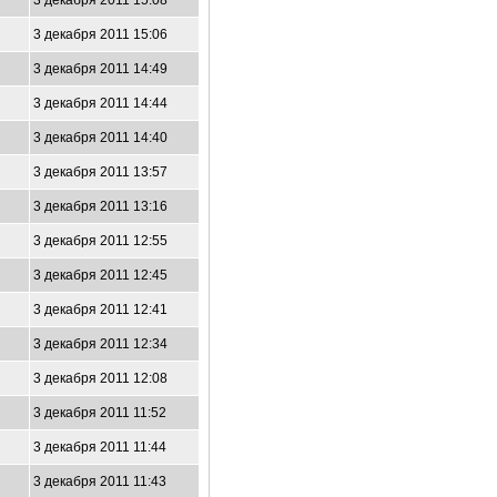
3 декабря 2011 15:08
3 декабря 2011 15:06
3 декабря 2011 14:49
3 декабря 2011 14:44
3 декабря 2011 14:40
3 декабря 2011 13:57
3 декабря 2011 13:16
3 декабря 2011 12:55
3 декабря 2011 12:45
3 декабря 2011 12:41
3 декабря 2011 12:34
3 декабря 2011 12:08
3 декабря 2011 11:52
3 декабря 2011 11:44
3 декабря 2011 11:43