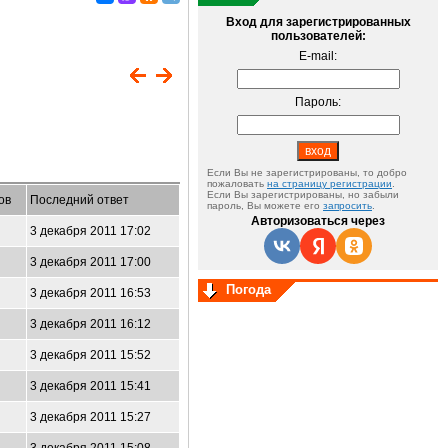
Вход для зарегистрированных
пользователей:
E-mail:
Пароль:
Если Вы не зарегистрированы, то добро
пожаловать
на страницу регистрации
.
Если Вы зарегистрированы, но забыли
ов
Последний ответ
пароль, Вы можете его
запросить
.
Авторизоваться через
3 декабря 2011 17:02
3 декабря 2011 17:00
Погода
3 декабря 2011 16:53
3 декабря 2011 16:12
3 декабря 2011 15:52
3 декабря 2011 15:41
3 декабря 2011 15:27