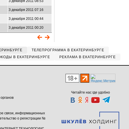
3 декабря 2011 08:53
3 декабря 2011 07:16
3 декабря 2011 00:44
3 декабря 2011 00:20
ЕРИНБУРГЕ
ТЕЛЕПРОГРАММА В ЕКАТЕРИНБУРГЕ
КОДЫ В ЕКАТЕРИНБУРГЕ
РЕКЛАМА В ЕКАТЕРИНБУРГЕ
Читайте нас где удобно
 органов
ере связи, информационных
етельство о регистрации №
ю "ИНТЕРНЕТ ТЕХНОЛОГИИ"