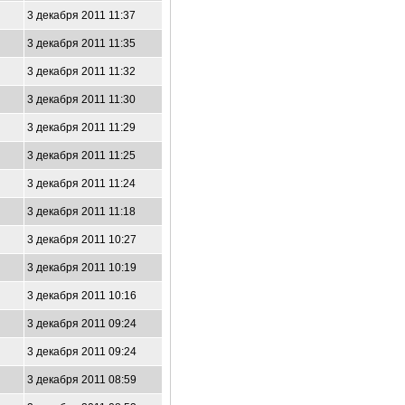
3 декабря 2011 11:37
3 декабря 2011 11:35
3 декабря 2011 11:32
3 декабря 2011 11:30
3 декабря 2011 11:29
3 декабря 2011 11:25
3 декабря 2011 11:24
3 декабря 2011 11:18
3 декабря 2011 10:27
3 декабря 2011 10:19
3 декабря 2011 10:16
3 декабря 2011 09:24
3 декабря 2011 09:24
3 декабря 2011 08:59