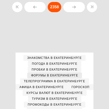
2358
ЗНАКОМСТВА В ЕКАТЕРИНБУРГЕ
ПОГОДА В ЕКАТЕРИНБУРГЕ
ПРОБКИ В ЕКАТЕРИНБУРГЕ
ФОРУМЫ В ЕКАТЕРИНБУРГЕ
ТЕЛЕПРОГРАММА В ЕКАТЕРИНБУРГЕ
АФИША В ЕКАТЕРИНБУРГЕ
ГОРОСКОП
КУРСЫ ВАЛЮТ В ЕКАТЕРИНБУРГЕ
ТУРИЗМ В ЕКАТЕРИНБУРГЕ
ПРОМОКОДЫ В ЕКАТЕРИНБУРГЕ