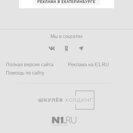
РЕКЛАМА В ЕКАТЕРИНБУРГЕ
Мы в соцсетях
Полная версия сайта
Реклама на E1.RU
Помощь по сайту