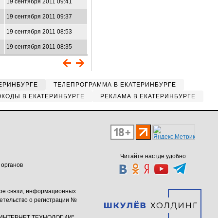
19 сентября 2011 09:41
19 сентября 2011 09:37
19 сентября 2011 08:53
19 сентября 2011 08:35
ЕРИНБУРГЕ
ТЕЛЕПРОГРАММА В ЕКАТЕРИНБУРГЕ
КОДЫ В ЕКАТЕРИНБУРГЕ
РЕКЛАМА В ЕКАТЕРИНБУРГЕ
Читайте нас где удобно
 органов
ере связи, информационных
етельство о регистрации №
ю "ИНТЕРНЕТ ТЕХНОЛОГИИ"