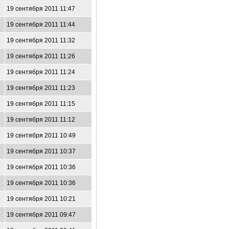
19 сентября 2011 11:47
19 сентября 2011 11:44
19 сентября 2011 11:32
19 сентября 2011 11:26
19 сентября 2011 11:24
19 сентября 2011 11:23
19 сентября 2011 11:15
19 сентября 2011 11:12
19 сентября 2011 10:49
19 сентября 2011 10:37
19 сентября 2011 10:36
19 сентября 2011 10:36
19 сентября 2011 10:21
19 сентября 2011 09:47