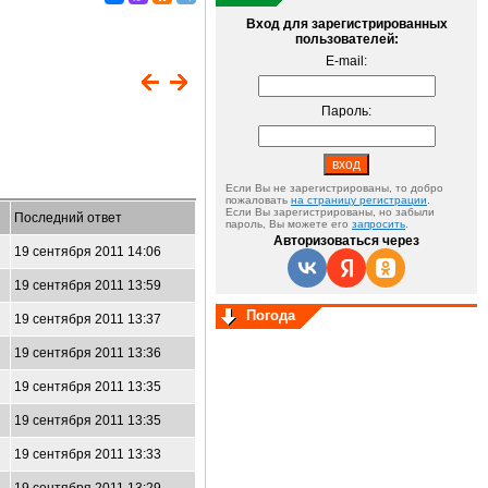
Вход для зарегистрированных
пользователей:
E-mail:
Пароль:
Если Вы не зарегистрированы, то добро
пожаловать
на страницу регистрации
.
Если Вы зарегистрированы, но забыли
Последний ответ
пароль, Вы можете его
запросить
.
Авторизоваться через
19 сентября 2011 14:06
19 сентября 2011 13:59
Погода
19 сентября 2011 13:37
19 сентября 2011 13:36
19 сентября 2011 13:35
19 сентября 2011 13:35
19 сентября 2011 13:33