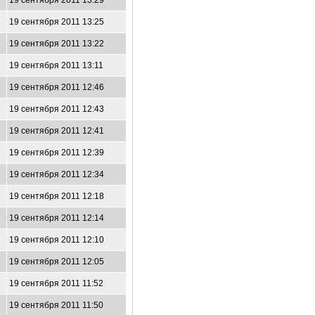
19 сентября 2011 13:29
19 сентября 2011 13:25
19 сентября 2011 13:22
19 сентября 2011 13:11
19 сентября 2011 12:46
19 сентября 2011 12:43
19 сентября 2011 12:41
19 сентября 2011 12:39
19 сентября 2011 12:34
19 сентября 2011 12:18
19 сентября 2011 12:14
19 сентября 2011 12:10
19 сентября 2011 12:05
19 сентября 2011 11:52
19 сентября 2011 11:50