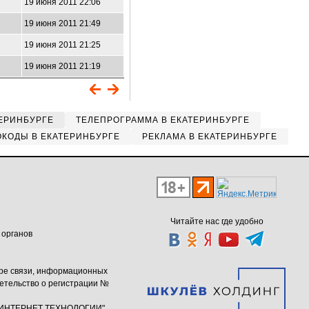
19 июня 2011 22:06
19 июня 2011 21:49
19 июня 2011 21:25
19 июня 2011 21:19
ЕРИНБУРГЕ
ТЕЛЕПРОГРАММА В ЕКАТЕРИНБУРГЕ
КОДЫ В ЕКАТЕРИНБУРГЕ
РЕКЛАМА В ЕКАТЕРИНБУРГЕ
Читайте нас где удобно
 органов
ере связи, информационных
етельство о регистрации №
ю "ИНТЕРНЕТ ТЕХНОЛОГИИ"