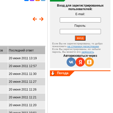
Вход для зарегистрированных
пользователей:
E-mail:
Пароль:
Если Вы не зарегистрированы, то добро
пожаловать
на страницу регистрации
.
Если Вы зарегистрированы, но забыли
ов
Последний ответ
пароль, Вы можете его
запросить
.
Авторизоваться через
20 июня 2011 13:19
20 июня 2011 12:57
Погода
20 июня 2011 11:30
20 июня 2011 11:27
20 июня 2011 11:26
20 июня 2011 11:21
20 июня 2011 11:20