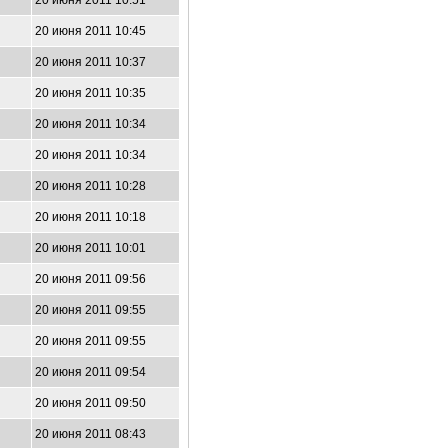
20 июня 2011 10:51
20 июня 2011 10:45
20 июня 2011 10:37
20 июня 2011 10:35
20 июня 2011 10:34
20 июня 2011 10:34
20 июня 2011 10:28
20 июня 2011 10:18
20 июня 2011 10:01
20 июня 2011 09:56
20 июня 2011 09:55
20 июня 2011 09:55
20 июня 2011 09:54
20 июня 2011 09:50
20 июня 2011 08:43