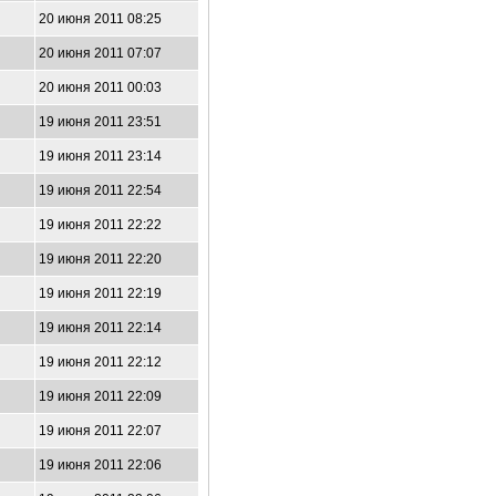
20 июня 2011 08:25
20 июня 2011 07:07
20 июня 2011 00:03
19 июня 2011 23:51
19 июня 2011 23:14
19 июня 2011 22:54
19 июня 2011 22:22
19 июня 2011 22:20
19 июня 2011 22:19
19 июня 2011 22:14
19 июня 2011 22:12
19 июня 2011 22:09
19 июня 2011 22:07
19 июня 2011 22:06