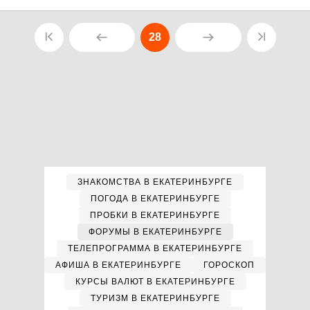
28
ЗНАКОМСТВА В ЕКАТЕРИНБУРГЕ
ПОГОДА В ЕКАТЕРИНБУРГЕ
ПРОБКИ В ЕКАТЕРИНБУРГЕ
ФОРУМЫ В ЕКАТЕРИНБУРГЕ
ТЕЛЕПРОГРАММА В ЕКАТЕРИНБУРГЕ
АФИША В ЕКАТЕРИНБУРГЕ
ГОРОСКОП
КУРСЫ ВАЛЮТ В ЕКАТЕРИНБУРГЕ
ТУРИЗМ В ЕКАТЕРИНБУРГЕ