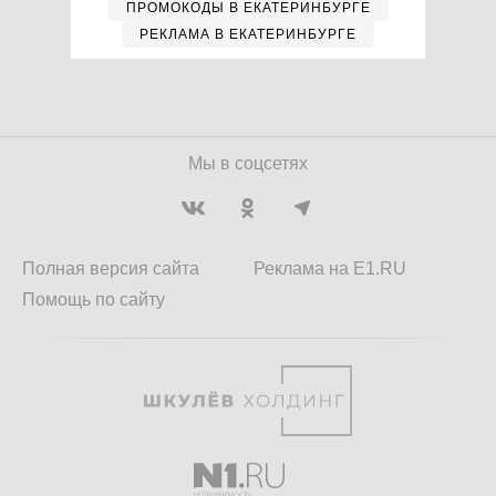
ПРОМОКОДЫ В ЕКАТЕРИНБУРГЕ
РЕКЛАМА В ЕКАТЕРИНБУРГЕ
Мы в соцсетях
Полная версия сайта
Реклама на E1.RU
Помощь по сайту