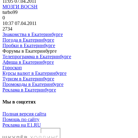
11:05 07.04.2011
МОЗГИ BOCSH
turbo99
0
10:37 07.04.2011
2734
Знакомства в Екатеринбурге
Погода в Екатеринбурге
Пробки в Екатеринбурге
Форумы в Екатеринбурге
Телепрограмма в Екатеринбурге
Афиша в Екатеринбурге
Гороскоп
Курсы валют в Екатеринбурге
Туризм в Екатеринбурге
Промокоды в Екатеринбурге
Реклама в Екатеринбурге
Мы в соцсетях
Полная версия сайта
Помощь по сайту
Реклама на E1.RU