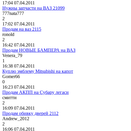
17:04 07.04.2011
Нужны запчасти на ВАЗ 21099
777nata777
2
17:02 07.04.2011
Продам на ваз 2115
ronold
2
16:42 07.04.2011
Продам НОВЫЕ БАМПЕРА на ВАЗ
Venera_79
1
16:38 07.04.2011
Куплю эмблему Mitsubishi на капот
Gomer66
0
16:23 07.04.2011
Продам АКПП на Субару легаси
смитти
2
16:09 07.04.2011
Продам обивку дверей 2112
Andrew_2012
2
16:06 07.04.2011