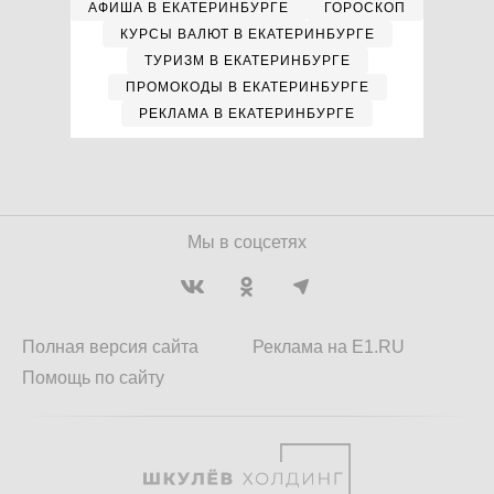
АФИША В ЕКАТЕРИНБУРГЕ
ГОРОСКОП
КУРСЫ ВАЛЮТ В ЕКАТЕРИНБУРГЕ
ТУРИЗМ В ЕКАТЕРИНБУРГЕ
ПРОМОКОДЫ В ЕКАТЕРИНБУРГЕ
РЕКЛАМА В ЕКАТЕРИНБУРГЕ
Мы в соцсетях
Полная версия сайта
Реклама на E1.RU
Помощь по сайту