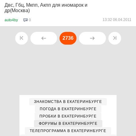
Двс, Гбц, Мкпп, Акпп для иномарок и
др(Москва)
13:32 06.04.2011
auto4by
0
2736
ЗНАКОМСТВА В ЕКАТЕРИНБУРГЕ
ПОГОДА В ЕКАТЕРИНБУРГЕ
ПРОБКИ В ЕКАТЕРИНБУРГЕ
ФОРУМЫ В ЕКАТЕРИНБУРГЕ
ТЕЛЕПРОГРАММА В ЕКАТЕРИНБУРГЕ