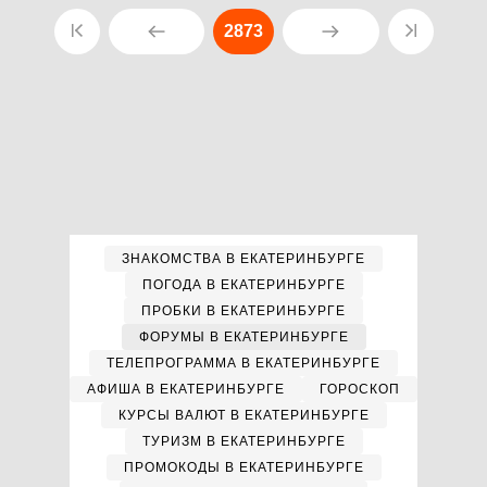
2873
ЗНАКОМСТВА В ЕКАТЕРИНБУРГЕ
ПОГОДА В ЕКАТЕРИНБУРГЕ
ПРОБКИ В ЕКАТЕРИНБУРГЕ
ФОРУМЫ В ЕКАТЕРИНБУРГЕ
ТЕЛЕПРОГРАММА В ЕКАТЕРИНБУРГЕ
АФИША В ЕКАТЕРИНБУРГЕ
ГОРОСКОП
КУРСЫ ВАЛЮТ В ЕКАТЕРИНБУРГЕ
ТУРИЗМ В ЕКАТЕРИНБУРГЕ
ПРОМОКОДЫ В ЕКАТЕРИНБУРГЕ