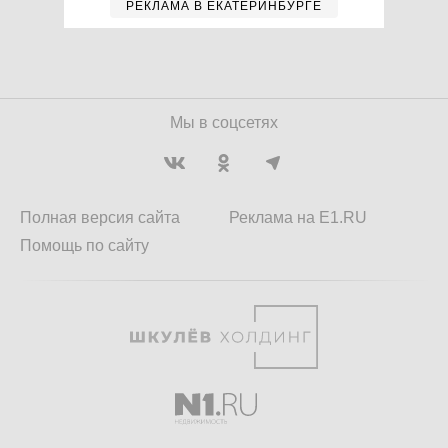
РЕКЛАМА В ЕКАТЕРИНБУРГЕ
Мы в соцсетях
Полная версия сайта
Реклама на E1.RU
Помощь по сайту