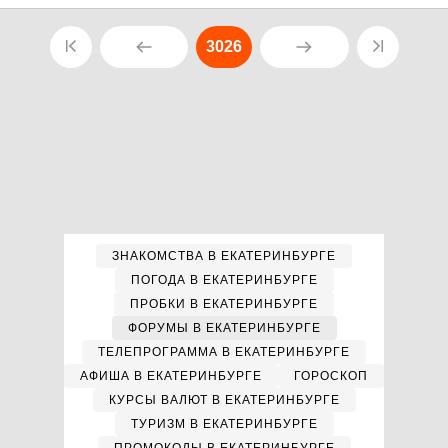
3026
ЗНАКОМСТВА В ЕКАТЕРИНБУРГЕ
ПОГОДА В ЕКАТЕРИНБУРГЕ
ПРОБКИ В ЕКАТЕРИНБУРГЕ
ФОРУМЫ В ЕКАТЕРИНБУРГЕ
ТЕЛЕПРОГРАММА В ЕКАТЕРИНБУРГЕ
АФИША В ЕКАТЕРИНБУРГЕ
ГОРОСКОП
КУРСЫ ВАЛЮТ В ЕКАТЕРИНБУРГЕ
ТУРИЗМ В ЕКАТЕРИНБУРГЕ