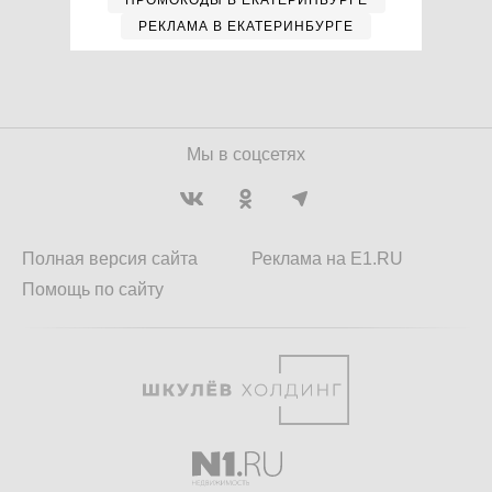
ПРОМОКОДЫ В ЕКАТЕРИНБУРГЕ
РЕКЛАМА В ЕКАТЕРИНБУРГЕ
Мы в соцсетях
Полная версия сайта
Реклама на E1.RU
Помощь по сайту