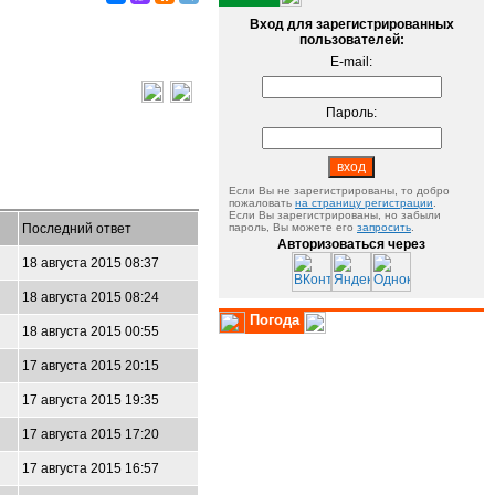
Вход для зарегистрированных
пользователей:
E-mail:
Пароль:
Если Вы не зарегистрированы, то добро
пожаловать
на страницу регистрации
.
Если Вы зарегистрированы, но забыли
Последний ответ
пароль, Вы можете его
запросить
.
Авторизоваться через
18 августа 2015 08:37
18 августа 2015 08:24
Погода
18 августа 2015 00:55
17 августа 2015 20:15
17 августа 2015 19:35
17 августа 2015 17:20
17 августа 2015 16:57