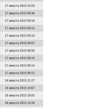
17 августа 2015 10:03
17 августа 2015 09:36
17 августа 2015 09:18
17 августа 2015 09:13
17 августа 2015 09:10
17 августа 2015 09:07
17 августа 2015 08:50
17 августа 2015 08:24
17 августа 2015 08:14
17 августа 2015 08:13
16 августа 2015 21:27
16 августа 2015 19:07
16 августа 2015 18:02
16 августа 2015 14:26