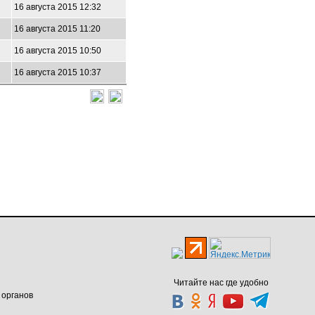
16 августа 2015 12:32
16 августа 2015 11:20
16 августа 2015 10:50
16 августа 2015 10:37
Читайте нас где удобно
 органов