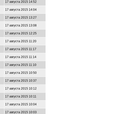
17 августа 2015 14:52
17 августа 2015 14:04
17 августа 2015 13:27
17 августа 2015 13:08
17 августа 2015 12:25
17 августа 2015 11:20
17 августа 2015 11:17
17 августа 2015 11:14
17 августа 2015 11:10
17 августа 2015 10:50
17 августа 2015 10:37
17 августа 2015 10:12
17 августа 2015 10:11
17 августа 2015 10:04
17 августа 2015 10:03