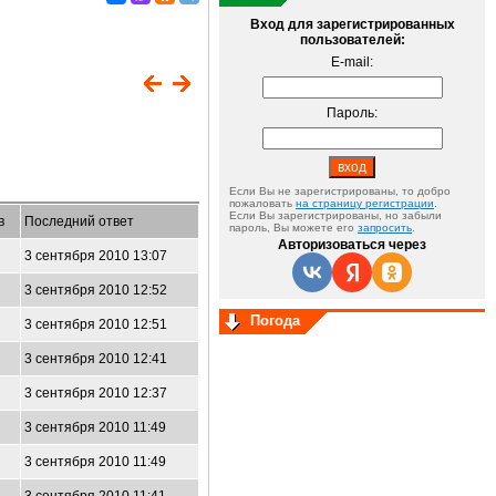
Вход для зарегистрированных
пользователей:
E-mail:
Пароль:
Если Вы не зарегистрированы, то добро
пожаловать
на страницу регистрации
.
Если Вы зарегистрированы, но забыли
в
Последний ответ
пароль, Вы можете его
запросить
.
Авторизоваться через
3 сентября 2010 13:07
3 сентября 2010 12:52
Погода
3 сентября 2010 12:51
3 сентября 2010 12:41
3 сентября 2010 12:37
3 сентября 2010 11:49
3 сентября 2010 11:49