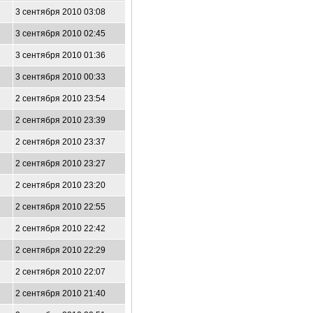
3 сентября 2010 03:08
3 сентября 2010 02:45
3 сентября 2010 01:36
3 сентября 2010 00:33
2 сентября 2010 23:54
2 сентября 2010 23:39
2 сентября 2010 23:37
2 сентября 2010 23:27
2 сентября 2010 23:20
2 сентября 2010 22:55
2 сентября 2010 22:42
2 сентября 2010 22:29
2 сентября 2010 22:07
2 сентября 2010 21:40