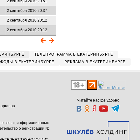
2 сентября 2010 20:51
2 сентября 2010 20:37
2 сентября 2010 20:12
2 сентября 2010 20:12
ЕРИНБУРГЕ
ТЕЛЕПРОГРАММА В ЕКАТЕРИНБУРГЕ
КОДЫ В ЕКАТЕРИНБУРГЕ
РЕКЛАМА В ЕКАТЕРИНБУРГЕ
Читайте нас где удобно
 органов
ере связи, информационных
етельство о регистрации №
ю "ИНТЕРНЕТ ТЕХНОЛОГИИ"