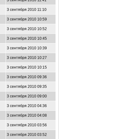
3 сентября 2010 11:41
3 сентября 2010 11:10
3 сентября 2010 10:59
3 сентября 2010 10:52
3 сентября 2010 10:45
3 сентября 2010 10:39
3 сентября 2010 10:27
3 сентября 2010 10:15
3 сентября 2010 09:36
3 сентября 2010 09:35
3 сентября 2010 09:00
3 сентября 2010 04:36
3 сентября 2010 04:08
3 сентября 2010 03:56
3 сентября 2010 03:52