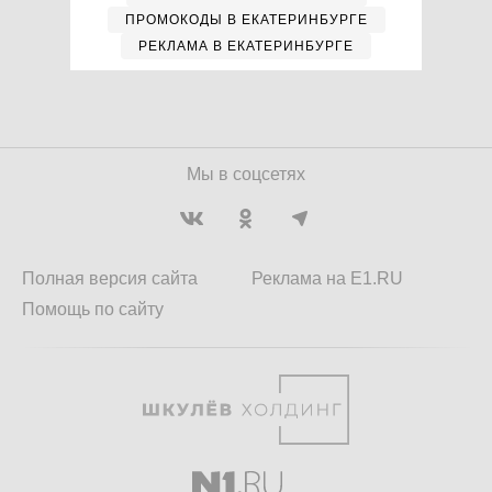
ПРОМОКОДЫ В ЕКАТЕРИНБУРГЕ
РЕКЛАМА В ЕКАТЕРИНБУРГЕ
Мы в соцсетях
Полная версия сайта
Реклама на E1.RU
Помощь по сайту