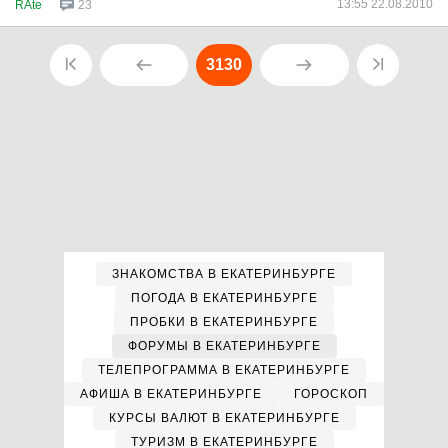
13:55 22.08.2010
RAte
23
3130
ЗНАКОМСТВА В ЕКАТЕРИНБУРГЕ
ПОГОДА В ЕКАТЕРИНБУРГЕ
ПРОБКИ В ЕКАТЕРИНБУРГЕ
ФОРУМЫ В ЕКАТЕРИНБУРГЕ
ТЕЛЕПРОГРАММА В ЕКАТЕРИНБУРГЕ
АФИША В ЕКАТЕРИНБУРГЕ
ГОРОСКОП
КУРСЫ ВАЛЮТ В ЕКАТЕРИНБУРГЕ
ТУРИЗМ В ЕКАТЕРИНБУРГЕ