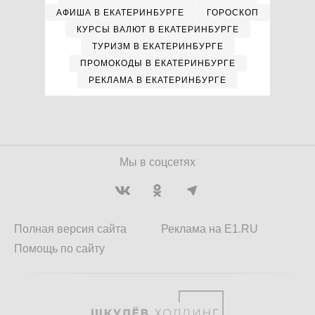
АФИША В ЕКАТЕРИНБУРГЕ
ГОРОСКОП
КУРСЫ ВАЛЮТ В ЕКАТЕРИНБУРГЕ
ТУРИЗМ В ЕКАТЕРИНБУРГЕ
ПРОМОКОДЫ В ЕКАТЕРИНБУРГЕ
РЕКЛАМА В ЕКАТЕРИНБУРГЕ
Мы в соцсетях
Полная версия сайта
Реклама на E1.RU
Помощь по сайту