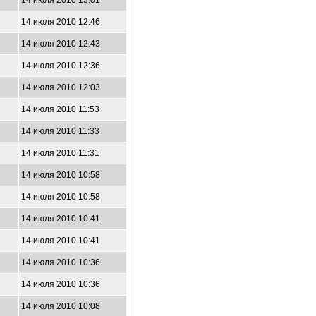
14 июля 2010 13:01
14 июля 2010 12:46
14 июля 2010 12:43
14 июля 2010 12:36
14 июля 2010 12:03
14 июля 2010 11:53
14 июля 2010 11:33
14 июля 2010 11:31
14 июля 2010 10:58
14 июля 2010 10:58
14 июля 2010 10:41
14 июля 2010 10:41
14 июля 2010 10:36
14 июля 2010 10:36
14 июля 2010 10:08