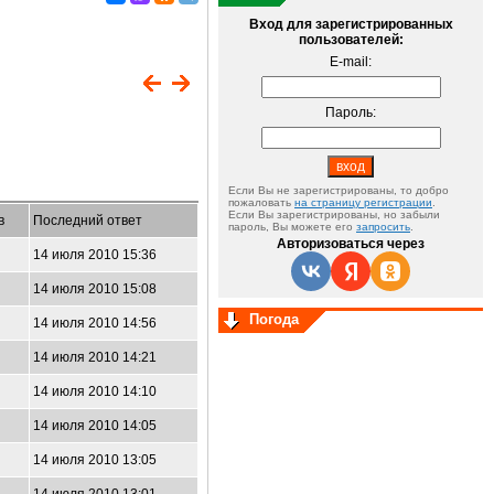
Вход для зарегистрированных
пользователей:
E-mail:
Пароль:
Если Вы не зарегистрированы, то добро
пожаловать
на страницу регистрации
.
Если Вы зарегистрированы, но забыли
в
Последний ответ
пароль, Вы можете его
запросить
.
Авторизоваться через
14 июля 2010 15:36
14 июля 2010 15:08
Погода
14 июля 2010 14:56
14 июля 2010 14:21
14 июля 2010 14:10
14 июля 2010 14:05
14 июля 2010 13:05