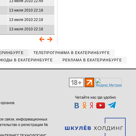
13 июля 2010 22:49
13 июля 2010 22:18
13 июля 2010 22:18
13 июля 2010 22:18
ЕРИНБУРГЕ
ТЕЛЕПРОГРАММА В ЕКАТЕРИНБУРГЕ
КОДЫ В ЕКАТЕРИНБУРГЕ
РЕКЛАМА В ЕКАТЕРИНБУРГЕ
Читайте нас где удобно
 органов
ере связи, информационных
етельство о регистрации №
ю "ИНТЕРНЕТ ТЕХНОЛОГИИ"