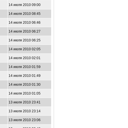
14 июля 2010 09:00
14 июля 2010 08:45
14 июля 2010 06:46
14 июля 2010 06:27
14 июля 2010 06:25
14 июля 2010 02:05
14 июля 2010 02:01
14 июля 2010 01:59
14 июля 2010 01:49
14 июля 2010 01:30
14 июля 2010 01:05
13 июля 2010 23:41
13 июля 2010 23:14
13 июля 2010 23:06