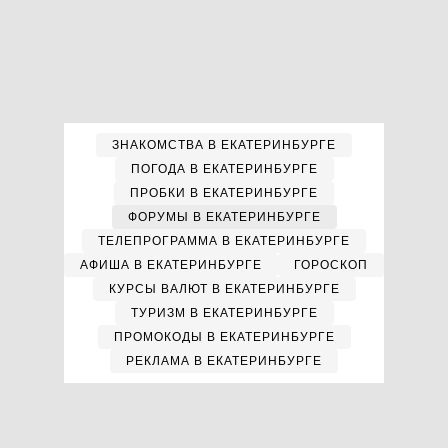
ЗНАКОМСТВА В ЕКАТЕРИНБУРГЕ
ПОГОДА В ЕКАТЕРИНБУРГЕ
ПРОБКИ В ЕКАТЕРИНБУРГЕ
ФОРУМЫ В ЕКАТЕРИНБУРГЕ
ТЕЛЕПРОГРАММА В ЕКАТЕРИНБУРГЕ
АФИША В ЕКАТЕРИНБУРГЕ
ГОРОСКОП
КУРСЫ ВАЛЮТ В ЕКАТЕРИНБУРГЕ
ТУРИЗМ В ЕКАТЕРИНБУРГЕ
ПРОМОКОДЫ В ЕКАТЕРИНБУРГЕ
РЕКЛАМА В ЕКАТЕРИНБУРГЕ