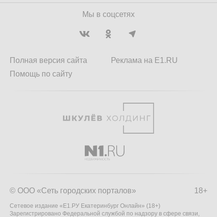
Мы в соцсетях
Полная версия сайта
Реклама на E1.RU
Помощь по сайту
© ООО «Сеть городских порталов»
18+
Сетевое издание «Е1.РУ Екатеринбург Онлайн» (18+)
Зарегистрировано Федеральной службой по надзору в сфере связи,