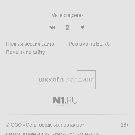
Мы в соцсетях
Полная версия сайта
Реклама на E1.RU
Помощь по сайту
© ООО «Сеть городских порталов»
18+
Сетевое издание «Е1.РУ Екатеринбург Онлайн» (18+)