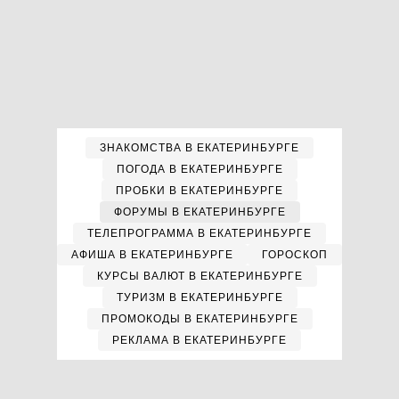
ЗНАКОМСТВА В ЕКАТЕРИНБУРГЕ
ПОГОДА В ЕКАТЕРИНБУРГЕ
ПРОБКИ В ЕКАТЕРИНБУРГЕ
ФОРУМЫ В ЕКАТЕРИНБУРГЕ
ТЕЛЕПРОГРАММА В ЕКАТЕРИНБУРГЕ
АФИША В ЕКАТЕРИНБУРГЕ
ГОРОСКОП
КУРСЫ ВАЛЮТ В ЕКАТЕРИНБУРГЕ
ТУРИЗМ В ЕКАТЕРИНБУРГЕ
ПРОМОКОДЫ В ЕКАТЕРИНБУРГЕ
РЕКЛАМА В ЕКАТЕРИНБУРГЕ