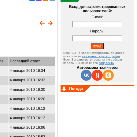
Вход для зарегистрированных
пользователей:
E-mail:
Пароль:
Если Вы не зарегистрированы, то добро
пожаловать
на страницу регистрации
.
Если Вы зарегистрированы, но забыли
ов
Последний ответ
пароль, Вы можете его
запросить
.
Авторизоваться через
4 января 2010 16:34
4 января 2010 16:32
Погода
4 января 2010 16:30
4 января 2010 16:20
4 января 2010 16:12
4 января 2010 16:12
4 января 2010 16:06