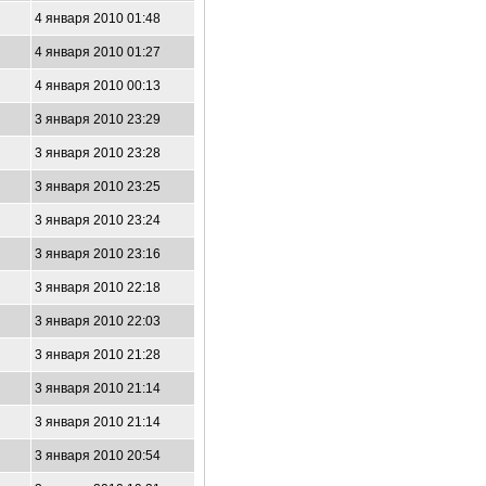
4 января 2010 01:48
4 января 2010 01:27
4 января 2010 00:13
3 января 2010 23:29
3 января 2010 23:28
3 января 2010 23:25
3 января 2010 23:24
3 января 2010 23:16
3 января 2010 22:18
3 января 2010 22:03
3 января 2010 21:28
3 января 2010 21:14
3 января 2010 21:14
3 января 2010 20:54