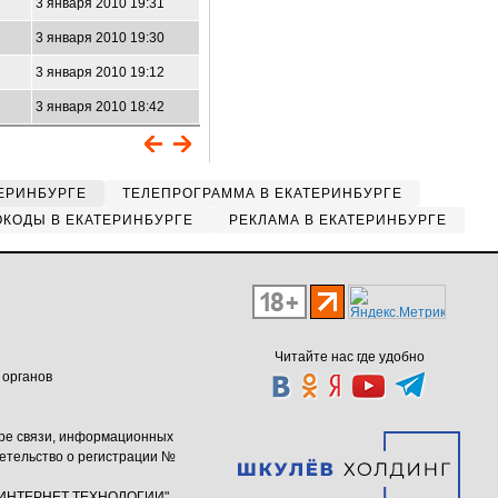
3 января 2010 19:31
3 января 2010 19:30
3 января 2010 19:12
3 января 2010 18:42
ЕРИНБУРГЕ
ТЕЛЕПРОГРАММА В ЕКАТЕРИНБУРГЕ
КОДЫ В ЕКАТЕРИНБУРГЕ
РЕКЛАМА В ЕКАТЕРИНБУРГЕ
Читайте нас где удобно
 органов
ере связи, информационных
етельство о регистрации №
ю "ИНТЕРНЕТ ТЕХНОЛОГИИ"