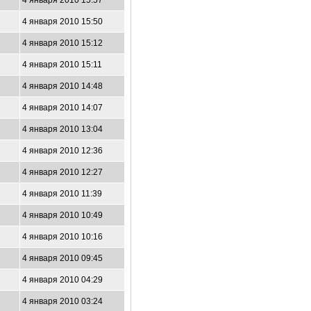
4 января 2010 15:57
4 января 2010 15:50
4 января 2010 15:12
4 января 2010 15:11
4 января 2010 14:48
4 января 2010 14:07
4 января 2010 13:04
4 января 2010 12:36
4 января 2010 12:27
4 января 2010 11:39
4 января 2010 10:49
4 января 2010 10:16
4 января 2010 09:45
4 января 2010 04:29
4 января 2010 03:24