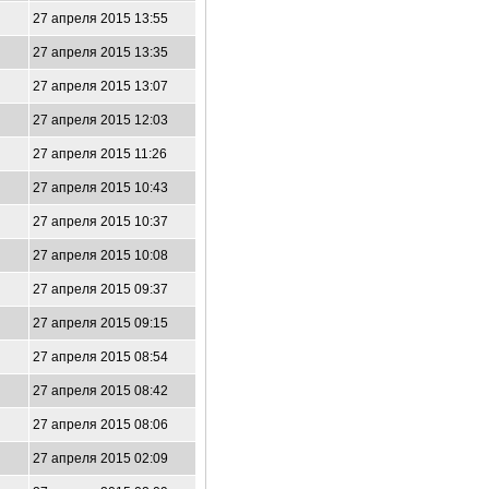
27 апреля 2015 13:55
27 апреля 2015 13:35
27 апреля 2015 13:07
27 апреля 2015 12:03
27 апреля 2015 11:26
27 апреля 2015 10:43
27 апреля 2015 10:37
27 апреля 2015 10:08
27 апреля 2015 09:37
27 апреля 2015 09:15
27 апреля 2015 08:54
27 апреля 2015 08:42
27 апреля 2015 08:06
27 апреля 2015 02:09