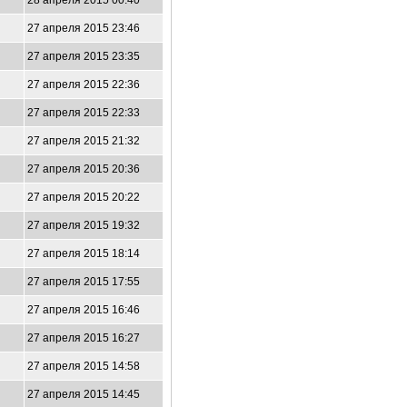
28 апреля 2015 00:40
27 апреля 2015 23:46
27 апреля 2015 23:35
27 апреля 2015 22:36
27 апреля 2015 22:33
27 апреля 2015 21:32
27 апреля 2015 20:36
27 апреля 2015 20:22
27 апреля 2015 19:32
27 апреля 2015 18:14
27 апреля 2015 17:55
27 апреля 2015 16:46
27 апреля 2015 16:27
27 апреля 2015 14:58
27 апреля 2015 14:45