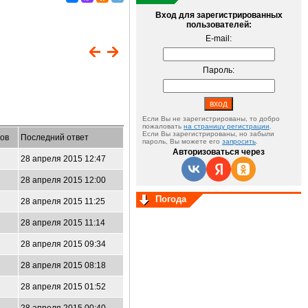
Вход для зарегистрированных
пользователей:
E-mail:
Пароль:
Если Вы не зарегистрированы, то добро
пожаловать
на страницу регистрации
.
Если Вы зарегистрированы, но забыли
ов
Последний ответ
пароль, Вы можете его
запросить
.
Авторизоваться через
28 апреля 2015 12:47
28 апреля 2015 12:00
Погода
28 апреля 2015 11:25
28 апреля 2015 11:14
28 апреля 2015 09:34
28 апреля 2015 08:18
28 апреля 2015 01:52