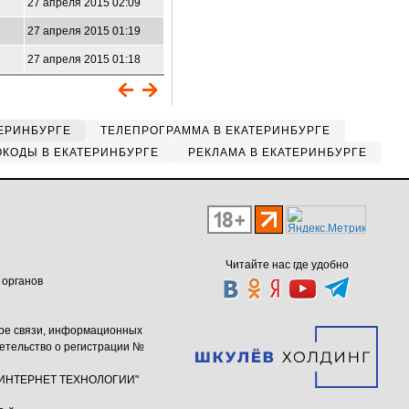
27 апреля 2015 02:09
27 апреля 2015 01:19
27 апреля 2015 01:18
ЕРИНБУРГЕ
ТЕЛЕПРОГРАММА В ЕКАТЕРИНБУРГЕ
КОДЫ В ЕКАТЕРИНБУРГЕ
РЕКЛАМА В ЕКАТЕРИНБУРГЕ
Читайте нас где удобно
 органов
ере связи, информационных
етельство о регистрации №
ю "ИНТЕРНЕТ ТЕХНОЛОГИИ"