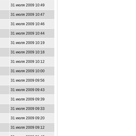
31 июля 2009 10:49
31 июля 2009 10:47
31 июля 2009 10:46
31 июля 2009 10:44
31 июля 2009 10:19
31 июля 2009 10:18
31 июля 2009 10:12
31 июля 2009 10:00
31 июля 2009 09:56
31 июля 2009 09:43
31 июля 2009 09:39
31 июля 2009 09:33
31 июля 2009 09:20
31 июля 2009 09:12