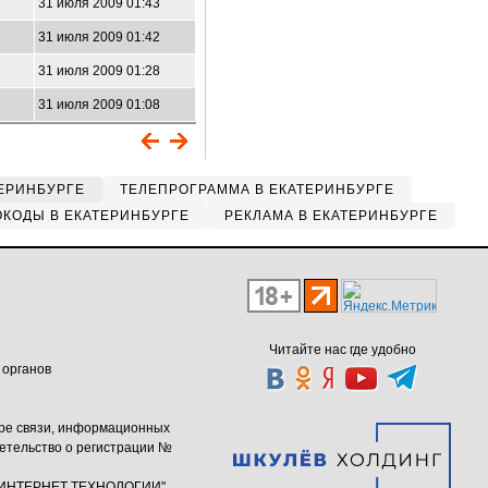
31 июля 2009 01:43
31 июля 2009 01:42
31 июля 2009 01:28
31 июля 2009 01:08
ЕРИНБУРГЕ
ТЕЛЕПРОГРАММА В ЕКАТЕРИНБУРГЕ
КОДЫ В ЕКАТЕРИНБУРГЕ
РЕКЛАМА В ЕКАТЕРИНБУРГЕ
Читайте нас где удобно
 органов
ере связи, информационных
етельство о регистрации №
ю "ИНТЕРНЕТ ТЕХНОЛОГИИ"