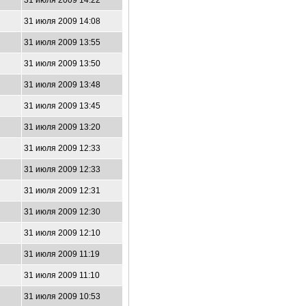
31 июля 2009 14:22
31 июля 2009 14:08
31 июля 2009 13:55
31 июля 2009 13:50
31 июля 2009 13:48
31 июля 2009 13:45
31 июля 2009 13:20
31 июля 2009 12:33
31 июля 2009 12:33
31 июля 2009 12:31
31 июля 2009 12:30
31 июля 2009 12:10
31 июля 2009 11:19
31 июля 2009 11:10
31 июля 2009 10:53