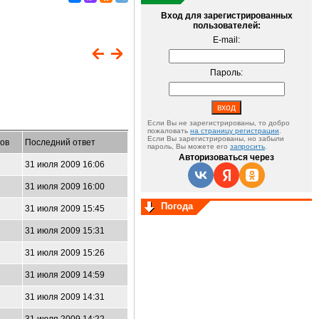
Вход для зарегистрированных
пользователей:
E-mail:
Пароль:
Если Вы не зарегистрированы, то добро
пожаловать
на страницу регистрации
.
Если Вы зарегистрированы, но забыли
ов
Последний ответ
пароль, Вы можете его
запросить
.
Авторизоваться через
31 июля 2009 16:06
31 июля 2009 16:00
Погода
31 июля 2009 15:45
31 июля 2009 15:31
31 июля 2009 15:26
31 июля 2009 14:59
31 июля 2009 14:31