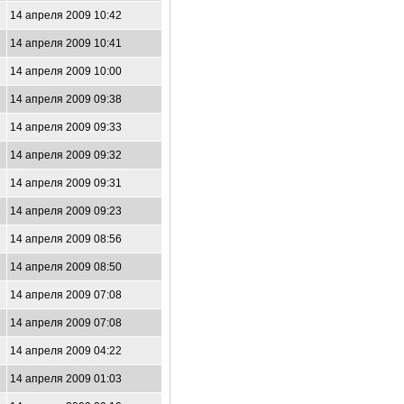
14 апреля 2009 10:42
14 апреля 2009 10:41
14 апреля 2009 10:00
14 апреля 2009 09:38
14 апреля 2009 09:33
14 апреля 2009 09:32
14 апреля 2009 09:31
14 апреля 2009 09:23
14 апреля 2009 08:56
14 апреля 2009 08:50
14 апреля 2009 07:08
14 апреля 2009 07:08
14 апреля 2009 04:22
14 апреля 2009 01:03