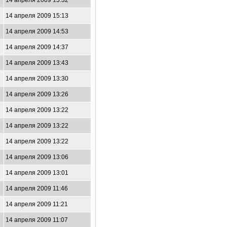
14 апреля 2009 15:32
14 апреля 2009 15:13
14 апреля 2009 14:53
14 апреля 2009 14:37
14 апреля 2009 13:43
14 апреля 2009 13:30
14 апреля 2009 13:26
14 апреля 2009 13:22
14 апреля 2009 13:22
14 апреля 2009 13:22
14 апреля 2009 13:06
14 апреля 2009 13:01
14 апреля 2009 11:46
14 апреля 2009 11:21
14 апреля 2009 11:07