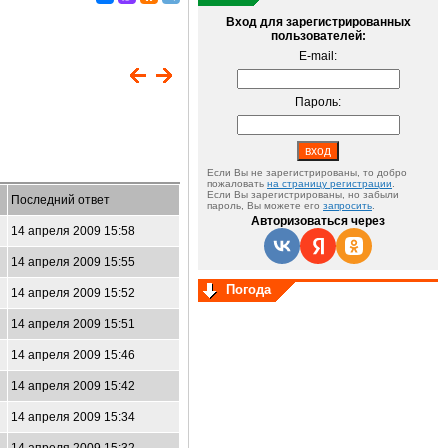
Вход для зарегистрированных
пользователей:
E-mail:
Пароль:
Если Вы не зарегистрированы, то добро
пожаловать
на страницу регистрации
.
Если Вы зарегистрированы, но забыли
Последний ответ
пароль, Вы можете его
запросить
.
Авторизоваться через
14 апреля 2009 15:58
14 апреля 2009 15:55
Погода
14 апреля 2009 15:52
14 апреля 2009 15:51
14 апреля 2009 15:46
14 апреля 2009 15:42
14 апреля 2009 15:34