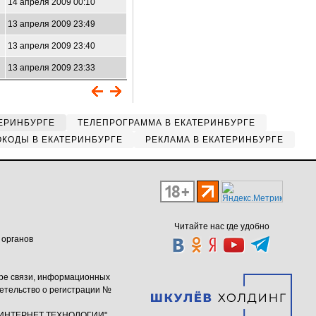
14 апреля 2009 00:10
13 апреля 2009 23:49
13 апреля 2009 23:40
13 апреля 2009 23:33
ЕРИНБУРГЕ
ТЕЛЕПРОГРАММА В ЕКАТЕРИНБУРГЕ
КОДЫ В ЕКАТЕРИНБУРГЕ
РЕКЛАМА В ЕКАТЕРИНБУРГЕ
Читайте нас где удобно
 органов
ере связи, информационных
етельство о регистрации №
ю "ИНТЕРНЕТ ТЕХНОЛОГИИ"