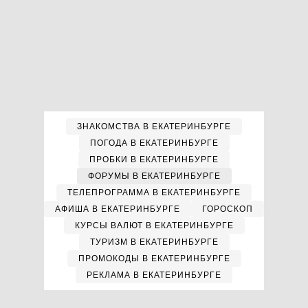
ЗНАКОМСТВА В ЕКАТЕРИНБУРГЕ
ПОГОДА В ЕКАТЕРИНБУРГЕ
ПРОБКИ В ЕКАТЕРИНБУРГЕ
ФОРУМЫ В ЕКАТЕРИНБУРГЕ
ТЕЛЕПРОГРАММА В ЕКАТЕРИНБУРГЕ
АФИША В ЕКАТЕРИНБУРГЕ
ГОРОСКОП
КУРСЫ ВАЛЮТ В ЕКАТЕРИНБУРГЕ
ТУРИЗМ В ЕКАТЕРИНБУРГЕ
ПРОМОКОДЫ В ЕКАТЕРИНБУРГЕ
РЕКЛАМА В ЕКАТЕРИНБУРГЕ