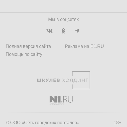
Мы в соцсетях
Полная версия сайта
Реклама на E1.RU
Помощь по сайту
© ООО «Сеть городских порталов»
18+