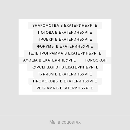
ЗНАКОМСТВА В ЕКАТЕРИНБУРГЕ
ПОГОДА В ЕКАТЕРИНБУРГЕ
ПРОБКИ В ЕКАТЕРИНБУРГЕ
ФОРУМЫ В ЕКАТЕРИНБУРГЕ
ТЕЛЕПРОГРАММА В ЕКАТЕРИНБУРГЕ
АФИША В ЕКАТЕРИНБУРГЕ
ГОРОСКОП
КУРСЫ ВАЛЮТ В ЕКАТЕРИНБУРГЕ
ТУРИЗМ В ЕКАТЕРИНБУРГЕ
ПРОМОКОДЫ В ЕКАТЕРИНБУРГЕ
РЕКЛАМА В ЕКАТЕРИНБУРГЕ
Мы в соцсетях