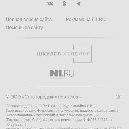
Полная версия сайта
Реклама на E1.RU
Помощь по сайту
© ООО «Сеть городских порталов»
18+
Сетевое издание «Е1.РУ Екатеринбург Онлайн» (18+)
Зарегистрировано Федеральной службой по надзору в сфере связи,
информационных технологий и массовых коммуникаций
(Роскомнадзор) Свидетельство о регистрации № ФС77-84675 от
06.02.2023 г.