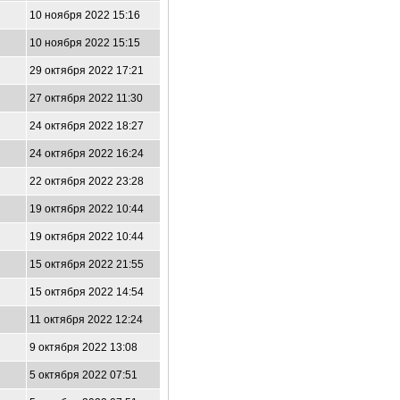
10 ноября 2022 15:16
10 ноября 2022 15:15
29 октября 2022 17:21
27 октября 2022 11:30
24 октября 2022 18:27
24 октября 2022 16:24
22 октября 2022 23:28
19 октября 2022 10:44
19 октября 2022 10:44
15 октября 2022 21:55
15 октября 2022 14:54
11 октября 2022 12:24
9 октября 2022 13:08
5 октября 2022 07:51