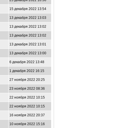
23 декабря 2022 10:36
15 декабря 2022 13:54
13 декабря 2022 13:03
13 декабря 2022 13:02
13 декабря 2022 13:02
13 декабря 2022 13:01
13 декабря 2022 13:00
6 декабря 2022 13:48
1 декабря 2022 16:15
27 ноября 2022 20:25
23 ноября 2022 08:36
22 ноября 2022 10:15
22 ноября 2022 10:15
16 ноября 2022 20:37
10 ноября 2022 15:16