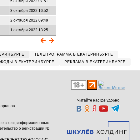
5 октября 2022 07:51
3 октября 2022 16:52
2 октября 2022 09:49
1 октября 2022 13:25
ЕРИНБУРГЕ
ТЕЛЕПРОГРАММА В ЕКАТЕРИНБУРГЕ
КОДЫ В ЕКАТЕРИНБУРГЕ
РЕКЛАМА В ЕКАТЕРИНБУРГЕ
Читайте нас где удобно
 органов
ере связи, информационных
етельство о регистрации №
ю "ИНТЕРНЕТ ТЕХНОЛОГИИ"