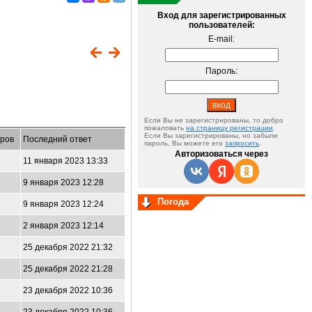
Вход для зарегистрированных
пользователей:
E-mail:
Пароль:
Если Вы не зарегистрированы, то добро
пожаловать
на страницу регистрации
.
Если Вы зарегистрированы, но забыли
ров
Последний ответ
пароль, Вы можете его
запросить
.
Авторизоваться через
11 января 2023 13:33
9 января 2023 12:28
Погода
9 января 2023 12:24
2 января 2023 12:14
25 декабря 2022 21:32
25 декабря 2022 21:28
23 декабря 2022 10:36