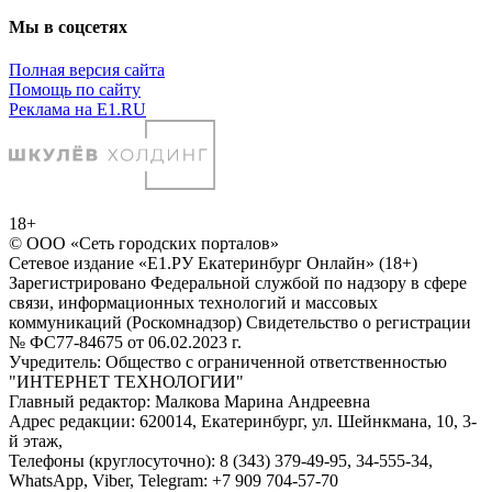
Мы в соцсетях
Полная версия сайта
Помощь по сайту
Реклама на E1.RU
18+
© ООО «Сеть городских порталов»
Сетевое издание «Е1.РУ Екатеринбург Онлайн» (18+)
Зарегистрировано Федеральной службой по надзору в сфере
связи, информационных технологий и массовых
коммуникаций (Роскомнадзор) Свидетельство о регистрации
№ ФС77-84675 от 06.02.2023 г.
Учредитель: Общество с ограниченной ответственностью
"ИНТЕРНЕТ ТЕХНОЛОГИИ"
Главный редактор: Малкова Марина Андреевна
Адрес редакции: 620014, Екатеринбург, ул. Шейнкмана, 10, 3-
й этаж,
Телефоны (круглосуточно): 8 (343) 379-49-95, 34-555-34,
WhatsApp, Viber, Telegram: +7 909 704-57-70