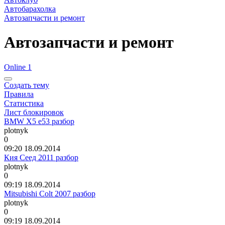
Автобарахолка
Автозапчасти и ремонт
Автозапчасти и ремонт
Online 1
Создать тему
Правила
Статистика
Лист блокировок
BMW X5 e53 разбор
plotnyk
0
09:20 18.09.2014
Кия Сеед 2011 разбор
plotnyk
0
09:19 18.09.2014
Mitsubishi Сolt 2007 разбор
plotnyk
0
09:19 18.09.2014