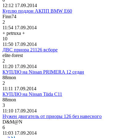
12:12 17.09.2014
Куплю поддон АКПП BMW E60
Finn74
2
11:54 17.09.2014
+ petruxa +
10
11:50 17.09.2014
ДВС приора 21126 всборе
elite-forest
2
11:20 17.09.2014
КУПЛЮ на Nissan PRIMERA 12 седан
88mon
2
11:11 17.09.2014
КУПЛЮ на Nissan Tiida C11
88mon
3
11:10 17.09.2014
Нужен двигатель от приоры 126 без навесного
D&M@N
6
11:03 17.09.2014