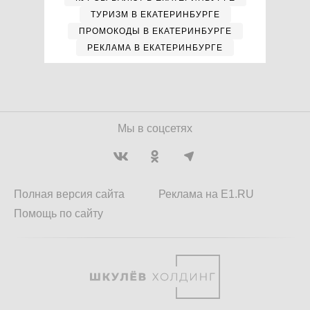
ТУРИЗМ В ЕКАТЕРИНБУРГЕ
ПРОМОКОДЫ В ЕКАТЕРИНБУРГЕ
РЕКЛАМА В ЕКАТЕРИНБУРГЕ
Мы в соцсетях
Полная версия сайта
Реклама на E1.RU
Помощь по сайту