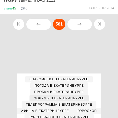
Нужны запчасти ВАЗ 2112
14:07 30.07.2014
сталь
45
0
581
ЗНАКОМСТВА В ЕКАТЕРИНБУРГЕ
ПОГОДА В ЕКАТЕРИНБУРГЕ
ПРОБКИ В ЕКАТЕРИНБУРГЕ
ФОРУМЫ В ЕКАТЕРИНБУРГЕ
ТЕЛЕПРОГРАММА В ЕКАТЕРИНБУРГЕ
АФИША В ЕКАТЕРИНБУРГЕ
ГОРОСКОП
КУРСЫ ВАЛЮТ В ЕКАТЕРИНБУРГЕ