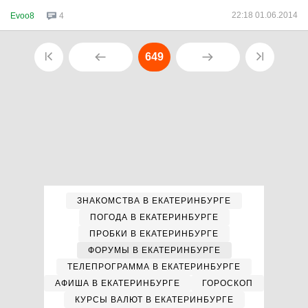
22:18 01.06.2014
Evoo8
4
649
ЗНАКОМСТВА В ЕКАТЕРИНБУРГЕ
ПОГОДА В ЕКАТЕРИНБУРГЕ
ПРОБКИ В ЕКАТЕРИНБУРГЕ
ФОРУМЫ В ЕКАТЕРИНБУРГЕ
ТЕЛЕПРОГРАММА В ЕКАТЕРИНБУРГЕ
АФИША В ЕКАТЕРИНБУРГЕ
ГОРОСКОП
КУРСЫ ВАЛЮТ В ЕКАТЕРИНБУРГЕ