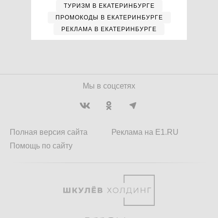
ТУРИЗМ В ЕКАТЕРИНБУРГЕ
ПРОМОКОДЫ В ЕКАТЕРИНБУРГЕ
РЕКЛАМА В ЕКАТЕРИНБУРГЕ
Мы в соцсетях
Полная версия сайта
Реклама на E1.RU
Помощь по сайту