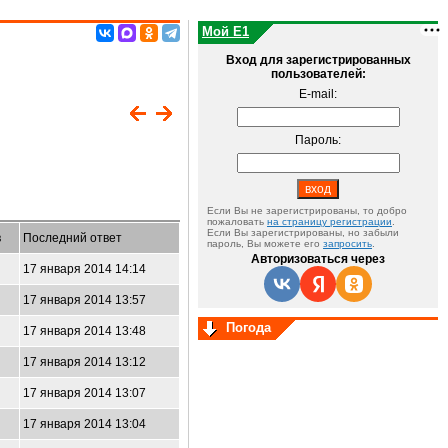
Мой E1
Вход для зарегистрированных
пользователей:
E-mail:
Пароль:
Если Вы не зарегистрированы, то добро
пожаловать
на страницу регистрации
.
Если Вы зарегистрированы, но забыли
в
Последний ответ
пароль, Вы можете его
запросить
.
Авторизоваться через
17 января 2014 14:14
17 января 2014 13:57
Погода
17 января 2014 13:48
17 января 2014 13:12
17 января 2014 13:07
17 января 2014 13:04