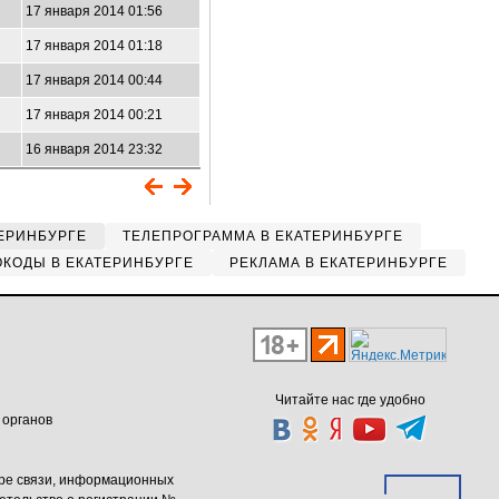
17 января 2014 01:56
17 января 2014 01:18
17 января 2014 00:44
17 января 2014 00:21
16 января 2014 23:32
ЕРИНБУРГЕ
ТЕЛЕПРОГРАММА В ЕКАТЕРИНБУРГЕ
КОДЫ В ЕКАТЕРИНБУРГЕ
РЕКЛАМА В ЕКАТЕРИНБУРГЕ
Читайте нас где удобно
 органов
ере связи, информационных