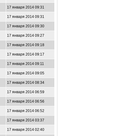
17 января 2014 09:31
17 января 2014 09:31
17 января 2014 09:30
17 января 2014 09:27
17 января 2014 09:18
17 января 2014 09:17
17 января 2014 09:11
17 января 2014 09:05
17 января 2014 08:34
17 января 2014 06:59
17 января 2014 06:56
17 января 2014 06:52
17 января 2014 03:37
17 января 2014 02:40