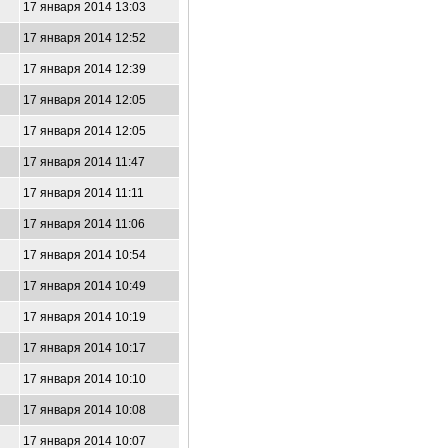
17 января 2014 13:03
17 января 2014 12:52
17 января 2014 12:39
17 января 2014 12:05
17 января 2014 12:05
17 января 2014 11:47
17 января 2014 11:11
17 января 2014 11:06
17 января 2014 10:54
17 января 2014 10:49
17 января 2014 10:19
17 января 2014 10:17
17 января 2014 10:10
17 января 2014 10:08
17 января 2014 10:07