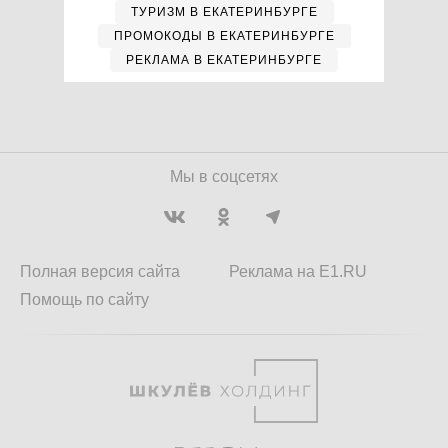
ТУРИЗМ В ЕКАТЕРИНБУРГЕ
ПРОМОКОДЫ В ЕКАТЕРИНБУРГЕ
РЕКЛАМА В ЕКАТЕРИНБУРГЕ
Мы в соцсетях
Полная версия сайта
Реклама на E1.RU
Помощь по сайту