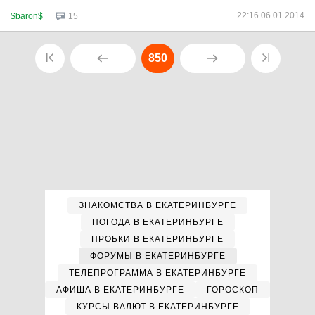
22:16 06.01.2014
$baron$
15
850
ЗНАКОМСТВА В ЕКАТЕРИНБУРГЕ
ПОГОДА В ЕКАТЕРИНБУРГЕ
ПРОБКИ В ЕКАТЕРИНБУРГЕ
ФОРУМЫ В ЕКАТЕРИНБУРГЕ
ТЕЛЕПРОГРАММА В ЕКАТЕРИНБУРГЕ
АФИША В ЕКАТЕРИНБУРГЕ
ГОРОСКОП
КУРСЫ ВАЛЮТ В ЕКАТЕРИНБУРГЕ