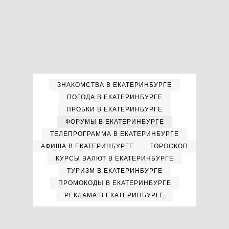
ЗНАКОМСТВА В ЕКАТЕРИНБУРГЕ
ПОГОДА В ЕКАТЕРИНБУРГЕ
ПРОБКИ В ЕКАТЕРИНБУРГЕ
ФОРУМЫ В ЕКАТЕРИНБУРГЕ
ТЕЛЕПРОГРАММА В ЕКАТЕРИНБУРГЕ
АФИША В ЕКАТЕРИНБУРГЕ
ГОРОСКОП
КУРСЫ ВАЛЮТ В ЕКАТЕРИНБУРГЕ
ТУРИЗМ В ЕКАТЕРИНБУРГЕ
ПРОМОКОДЫ В ЕКАТЕРИНБУРГЕ
РЕКЛАМА В ЕКАТЕРИНБУРГЕ