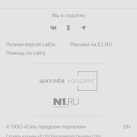
Мы в соцсетях
Полная версия сайта
Реклама на E1.RU
Помощь по сайту
© ООО «Сеть городских порталов»
18+
Сетевое издание «Е1.РУ Екатеринбург Онлайн» (18+)