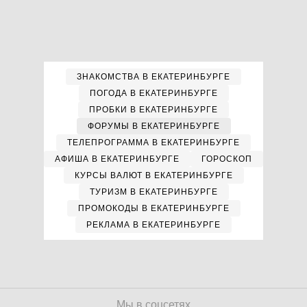
ЗНАКОМСТВА В ЕКАТЕРИНБУРГЕ
ПОГОДА В ЕКАТЕРИНБУРГЕ
ПРОБКИ В ЕКАТЕРИНБУРГЕ
ФОРУМЫ В ЕКАТЕРИНБУРГЕ
ТЕЛЕПРОГРАММА В ЕКАТЕРИНБУРГЕ
АФИША В ЕКАТЕРИНБУРГЕ
ГОРОСКОП
КУРСЫ ВАЛЮТ В ЕКАТЕРИНБУРГЕ
ТУРИЗМ В ЕКАТЕРИНБУРГЕ
ПРОМОКОДЫ В ЕКАТЕРИНБУРГЕ
РЕКЛАМА В ЕКАТЕРИНБУРГЕ
Мы в соцсетях