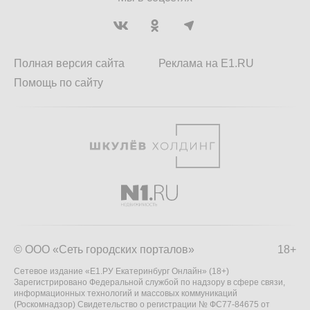
Полная версия сайта
Реклама на E1.RU
Помощь по сайту
© ООО «Сеть городских порталов»
18+
Сетевое издание «Е1.РУ Екатеринбург Онлайн» (18+)
Зарегистрировано Федеральной службой по надзору в сфере связи,
информационных технологий и массовых коммуникаций
(Роскомнадзор) Свидетельство о регистрации № ФС77-84675 от