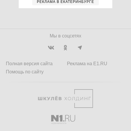
РЕКЛАМА В ЕКАТЕРИНБУРГЕ
Мы в соцсетях
Полная версия сайта
Реклама на E1.RU
Помощь по сайту