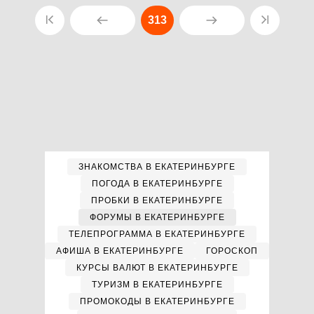
313
ЗНАКОМСТВА В ЕКАТЕРИНБУРГЕ
ПОГОДА В ЕКАТЕРИНБУРГЕ
ПРОБКИ В ЕКАТЕРИНБУРГЕ
ФОРУМЫ В ЕКАТЕРИНБУРГЕ
ТЕЛЕПРОГРАММА В ЕКАТЕРИНБУРГЕ
АФИША В ЕКАТЕРИНБУРГЕ
ГОРОСКОП
КУРСЫ ВАЛЮТ В ЕКАТЕРИНБУРГЕ
ТУРИЗМ В ЕКАТЕРИНБУРГЕ
ПРОМОКОДЫ В ЕКАТЕРИНБУРГЕ