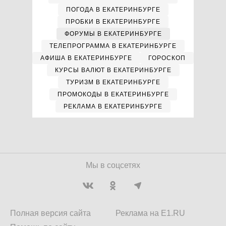
ПОГОДА В ЕКАТЕРИНБУРГЕ
ПРОБКИ В ЕКАТЕРИНБУРГЕ
ФОРУМЫ В ЕКАТЕРИНБУРГЕ
ТЕЛЕПРОГРАММА В ЕКАТЕРИНБУРГЕ
АФИША В ЕКАТЕРИНБУРГЕ
ГОРОСКОП
КУРСЫ ВАЛЮТ В ЕКАТЕРИНБУРГЕ
ТУРИЗМ В ЕКАТЕРИНБУРГЕ
ПРОМОКОДЫ В ЕКАТЕРИНБУРГЕ
РЕКЛАМА В ЕКАТЕРИНБУРГЕ
Мы в соцсетях
Полная версия сайта
Реклама на E1.RU