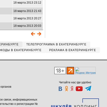
18 марта 2013 23:12
18 марта 2013 21:43
0
18 марта 2013 20:27
5
18 марта 2013 20:03
ЕРИНБУРГЕ
ТЕЛЕПРОГРАММА В ЕКАТЕРИНБУРГЕ
КОДЫ В ЕКАТЕРИНБУРГЕ
РЕКЛАМА В ЕКАТЕРИНБУРГЕ
Читайте нас где удобно
 органов
ере связи, информационных
етельство о регистрации №