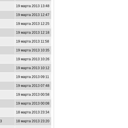
2
19 марта 2013 13:48
19 марта 2013 12:47
9
19 марта 2013 12:25
9
19 марта 2013 12:18
8
19 марта 2013 11:58
6
19 марта 2013 10:35
8
19 марта 2013 10:26
5
19 марта 2013 10:12
1
19 марта 2013 09:11
5
19 марта 2013 07:48
0
19 марта 2013 00:58
19 марта 2013 00:08
6
18 марта 2013 23:34
33
18 марта 2013 23:20