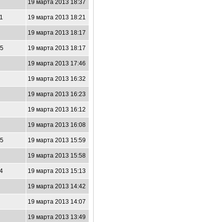
2
19 марта 2013 18:37
11
19 марта 2013 18:21
4
19 марта 2013 18:17
45
19 марта 2013 18:17
19 марта 2013 17:46
8
19 марта 2013 16:32
3
19 марта 2013 16:23
4
19 марта 2013 16:12
19 марта 2013 16:08
05
19 марта 2013 15:59
8
19 марта 2013 15:58
24
19 марта 2013 15:13
9
19 марта 2013 14:42
8
19 марта 2013 14:07
2
19 марта 2013 13:49